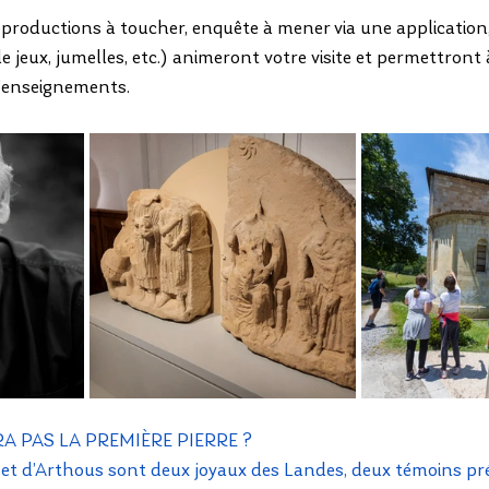
roductions à toucher, enquête à mener via une application, 
e jeux, jumelles, etc.) animeront votre visite et permettront
’enseignements.
A PAS LA PREMIÈRE PIERRE ?
et d’Arthous sont deux joyaux des Landes, deux témoins pré