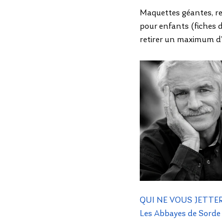
Maquettes géantes, rep
pour enfants (fiches d
retirer un maximum d
QUI NE VOUS JETTER
Les Abbayes de Sorde 