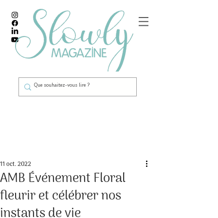
Post
11 oct. 2022
AMB Événement Floral
fleurir et célébrer nos
instants de vie