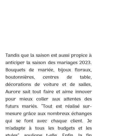
Tandis que la saison est aussi propice à 
anticiper la saison des mariages 2023. 
Bouquets de mariée, bijoux floraux, 
boutonnières, centres de table, 
décorations de voiture et de salles, 
Aurore sait tout faire et aime innover 
pour mieux coller aux attentes des 
futurs mariés. “Tout est réalisé sur-
mesure grâce aux nombreux échanges 
qui se font avec chaque client. Je 
m'adapte à tous les budgets et les 
styles”, souligne t-elle. Enfin, la fin 