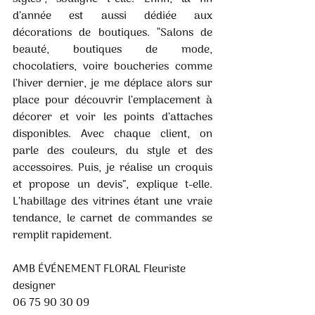
d’année est aussi dédiée aux 
décorations de boutiques. “Salons de 
beauté, boutiques de mode, 
chocolatiers, voire boucheries comme 
l’hiver dernier, je me déplace alors sur 
place pour découvrir l’emplacement à 
décorer et voir les points d’attaches 
disponibles. Avec chaque client, on 
parle des couleurs, du style et des 
accessoires. Puis, je réalise un croquis 
et propose un devis”, explique t-elle. 
L’habillage des vitrines étant une vraie 
tendance, le carnet de commandes se 
remplit rapidement. 
AMB ÉVÉNEMENT FLORAL Fleuriste 
designer 
06 75 90 30 09 