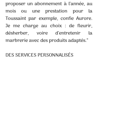
proposer un abonnement à l’année, au 
mois ou une prestation pour la 
Toussaint par exemple, confie Aurore. 
Je me charge au choix : de fleurir, 
désherber, voire d’entretenir la 
marbrerie avec des produits adaptés.” 
DES SERVICES PERSONNALISÉS