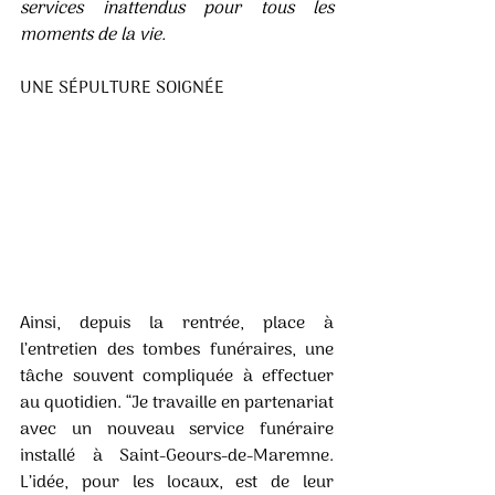
services inattendus pour tous les 
moments de la vie. 
UNE SÉPULTURE SOIGNÉE 
Ainsi, depuis la rentrée, place à 
l’entretien des tombes funéraires, une 
tâche souvent compliquée à effectuer 
au quotidien. “Je travaille en partenariat 
avec un nouveau service funéraire 
installé à Saint-Geours-de-Maremne. 
L’idée, pour les locaux, est de leur 