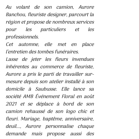
Au volant de son camion, Aurore 
Banchou, fleuriste designer, parcourt la 
région et propose de nombreux services 
pour les particuliers et les 
professionnels.
Cet automne, elle met en place 
l’entretien des tombes funéraires.
Lasse de jeter les fleurs invendues 
inhérentes au commerce de fleuriste, 
Aurore a pris le parti de travailler sur-
mesure depuis son atelier installé à son 
domicile à Saubusse. Elle lance sa 
société AMB Événement Floral en août 
2021 et se déplace à bord de son 
camion rehaussé de son logo chic et 
fleuri. Mariage, baptême, anniversaire, 
deuil..., Aurore personnalise chaque 
demande mais propose aussi des 