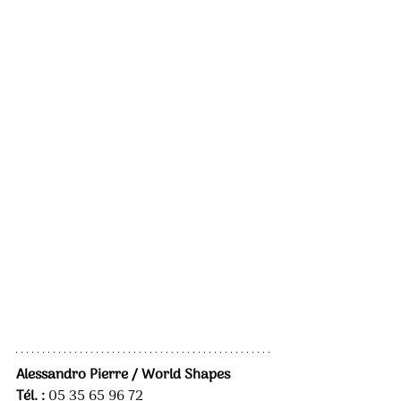
Alessandro Pierre / World Shapes 
Tél. :
 05 35 65 96 72