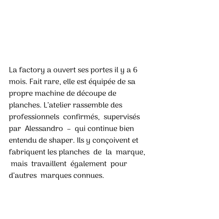
La factory a ouvert ses portes il y a 6 
mois. Fait rare, elle est équipée de sa 
propre machine de découpe de 
planches. L’atelier rassemble des  
professionnels  confirmés,  supervisés  
par  Alessandro  –  qui continue bien 
entendu de shaper. Ils y conçoivent et 
fabriquent les planches  de  la  marque, 
 mais  travaillent  également  pour  
d’autres  marques connues.