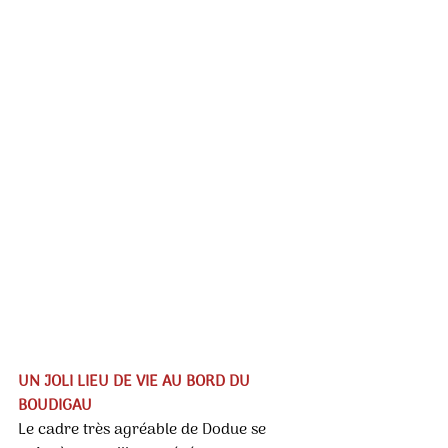
UN JOLI LIEU DE VIE AU BORD DU 
BOUDIGAU
Le cadre très agréable de Dodue se 