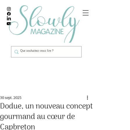
Post
30 sept. 2025
Dodue, un nouveau concept
gourmand au cœur de
Capbreton