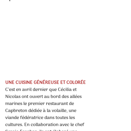
UNE CUISINE GÉNÉREUSE ET COLORÉE
C’est en avril dernier que Cécilia et 
Nicolas ont ouvert au bord des allées 
marines le premier restaurant de 
Capbreton dédiée à la volaille, une 
viande fédératrice dans toutes les 
cultures. En collaboration avec le chef 