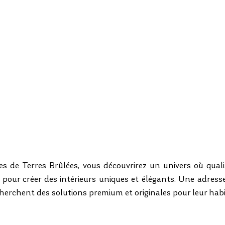
s de Terres Brûlées, vous découvrirez un univers où qualit
nt pour créer des intérieurs uniques et élégants. Une adress
herchent des solutions premium et originales pour leur habi