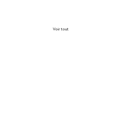
Voir tout