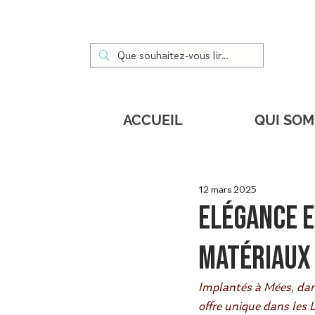
ACCUEIL
QUI SO
12 mars 2025
Elégance et
matériaux
Implantés à Mées, dans
offre unique dans les