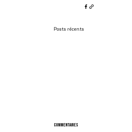
Posts récents
Commentaires