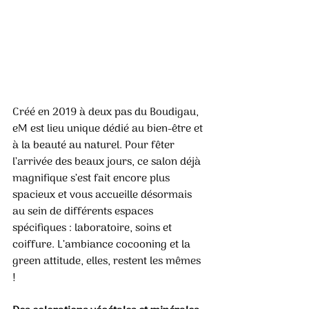
Créé en 2019 à deux pas du Boudigau, 
eM est lieu unique dédié au bien-être et 
à la beauté au naturel. Pour fêter 
l’arrivée des beaux jours, ce salon déjà 
magnifique s’est fait encore plus 
spacieux et vous accueille désormais 
au sein de différents espaces 
spécifiques : laboratoire, soins et 
coiffure. L’ambiance cocooning et la 
green attitude, elles, restent les mêmes 
! 