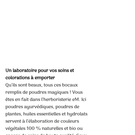
Un laboratoire pour vos soins et 
colorations à emporter 
Qu’ils sont beaux, tous ces bocaux 
remplis de poudres magiques ! Vous 
êtes en fait dans l’herboristerie eM. Ici 
poudres ayurvédiques, poudres de 
plantes, huiles essentielles et hydrolats 
servent à l’élaboration de couleurs 
végétales 100 % naturelles et bio ou 