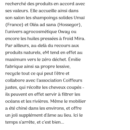
recherché des produits en accord avec 
ses valeurs. Elle accueille ainsi dans 
son salon les shampoings solides Umaï 
(France) et Oléa ad sana (Hossegor), 
l’univers agrocosmétique Oway ou 
encore les huiles pressées à froid Mira. 
Par ailleurs, au-delà du recours aux 
produits naturels, eM tend en effet au 
maximum vers le zéro déchet. Émilie 
fabrique ainsi sa propre lessive, 
recycle tout ce qui peut l’être et 
collabore avec l’association Coiffeurs 
justes, qui récolte les cheveux coupés - 
ils peuvent en effet servir à filtrer les 
océans et les rivières. Même le mobilier 
a été chiné dans les environs, et offre 
un joli supplément d’âme au lieu. Ici le 
temps s’arrête, et c’est bien... 