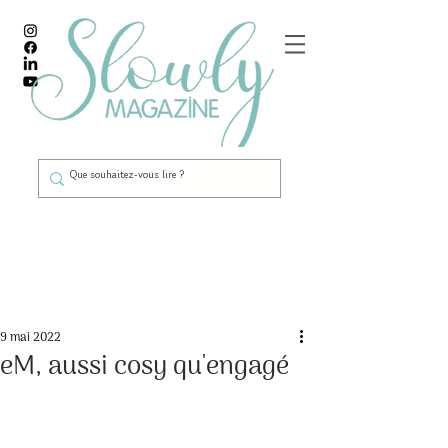
Post
9 mai 2022
eM, aussi cosy qu'engagé