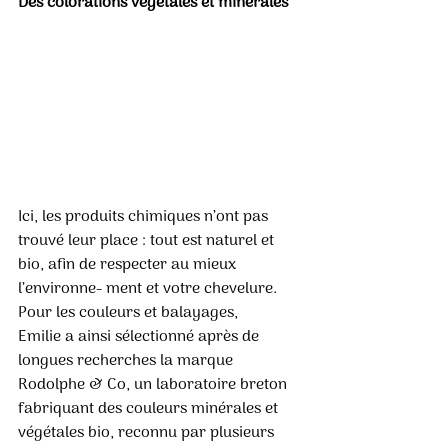
Des colorations végétales et minérales 
Ici, les produits chimiques n’ont pas 
trouvé leur place : tout est naturel et 
bio, afin de respecter au mieux 
l’environne- ment et votre chevelure. 
Pour les couleurs et balayages, 
Emilie a ainsi sélectionné après de 
longues recherches la marque 
Rodolphe & Co, un laboratoire breton 
fabriquant des couleurs minérales et 
végétales bio, reconnu par plusieurs 