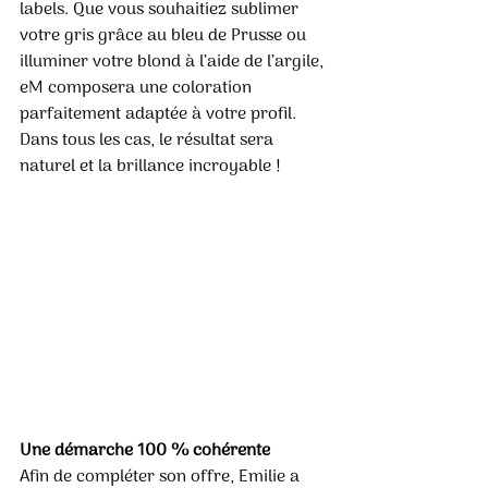
labels. Que vous souhaitiez sublimer 
votre gris grâce au bleu de Prusse ou 
illuminer votre blond à l’aide de l’argile, 
eM composera une coloration 
parfaitement adaptée à votre profil. 
Dans tous les cas, le résultat sera 
naturel et la brillance incroyable ! 
Une démarche 100 % cohérente 
Afin de compléter son offre, Emilie a 