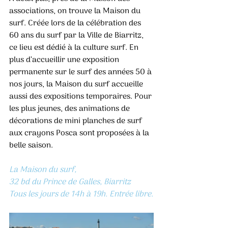
associations, on trouve la Maison du 
surf. Créée lors de la célébration des 
60 ans du surf par la Ville de Biarritz, 
ce lieu est dédié à la culture surf. En 
plus d’accueillir une exposition 
permanente sur le surf des années 50 à 
nos jours, la Maison du surf accueille 
aussi des expositions temporaires. Pour 
les plus jeunes, des animations de 
décorations de mini planches de surf 
aux crayons Posca sont proposées à la 
belle saison.
La
 Maison du surf,
32 bd du Prince de Galles, Biarritz
Tous les jours de 14h à 19h. Entrée libre.