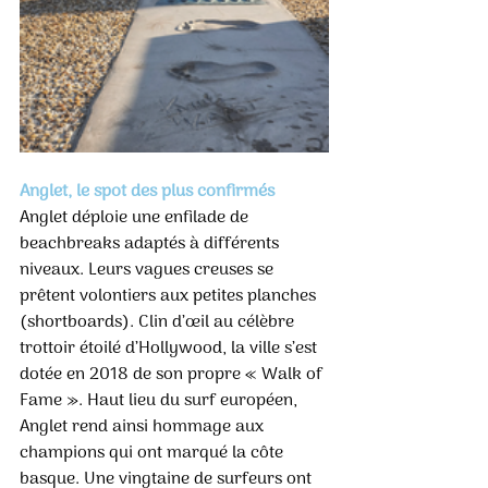
Anglet, le spot des plus confirmés
Anglet déploie une enfilade de 
beachbreaks adaptés à différents 
niveaux. Leurs vagues creuses se 
prêtent volontiers aux petites planches 
(shortboards). Clin d’œil au célèbre 
trottoir étoilé d’Hollywood, la ville s’est 
dotée en 2018 de son propre « Walk of 
Fame ». Haut lieu du surf européen, 
Anglet rend ainsi hommage aux 
champions qui ont marqué la côte 
basque. Une vingtaine de surfeurs ont 