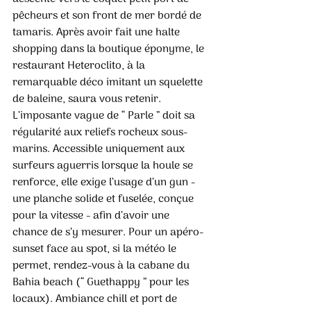
pêcheurs et son front de mer bordé de 
tamaris. Après avoir fait une halte 
shopping dans la boutique éponyme, le 
restaurant Heteroclito, à la 
remarquable déco imitant un squelette 
de baleine, saura vous retenir. 
L’imposante vague de “ Parle ” doit sa 
régularité aux reliefs rocheux sous-
marins. Accessible uniquement aux 
surfeurs aguerris lorsque la houle se 
renforce, elle exige l’usage d’un gun - 
une planche solide et fuselée, conçue 
pour la vitesse - afin d’avoir une 
chance de s’y mesurer. Pour un apéro-
sunset face au spot, si la météo le 
permet, rendez-vous à la cabane du 
Bahia beach (“ Guethappy ” pour les 
locaux). Ambiance chill et port de 