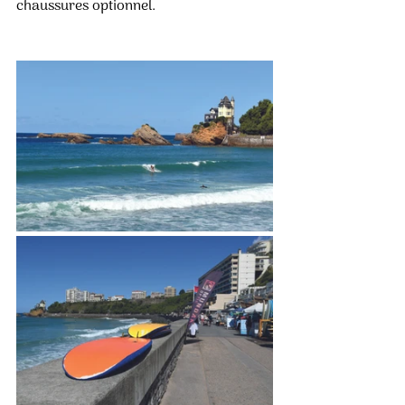
chaussures optionnel.