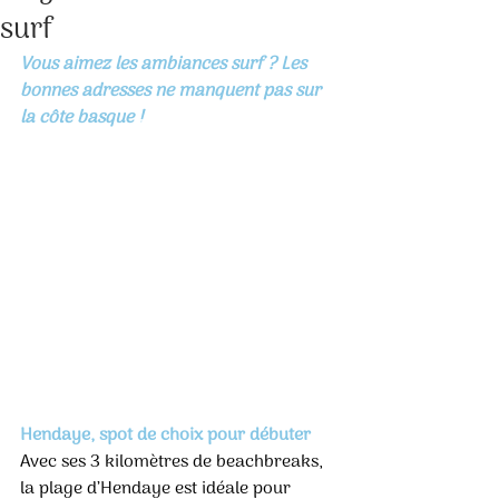
surf
Vous aimez les ambiances surf ? Les 
bonnes adresses ne manquent pas sur 
la côte basque !
Hendaye, spot de choix pour débuter
Avec ses 3 kilomètres de beachbreaks, 
la plage d’Hendaye est idéale pour 