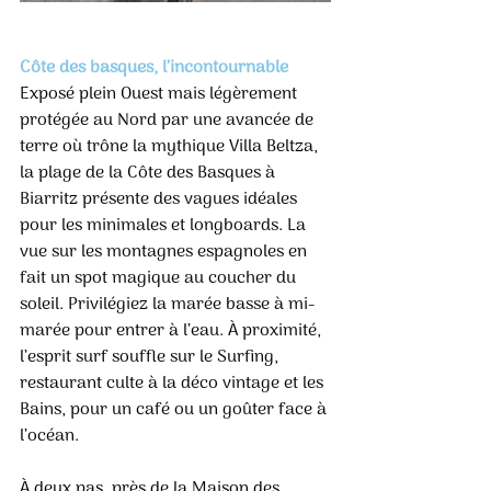
Côte des basques, l’incontournable
Exposé plein Ouest mais légèrement 
protégée au Nord par une avancée de 
terre où trône la mythique Villa Beltza, 
la plage de la Côte des Basques à 
Biarritz présente des vagues idéales 
pour les minimales et longboards. La 
vue sur les montagnes espagnoles en 
fait un spot magique au coucher du 
soleil. Privilégiez la marée basse à mi-
marée pour entrer à l’eau. À proximité, 
l’esprit surf souffle sur le Surfing, 
restaurant culte à la déco vintage et les 
Bains, pour un café ou un goûter face à 
l’océan.
À deux pas, près de la Maison des 