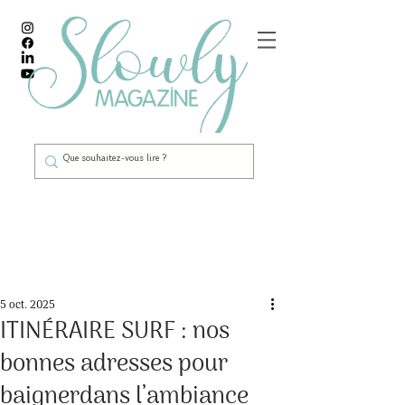
Post
5 oct. 2025
ITINÉRAIRE SURF : nos
bonnes adresses pour
baignerdans l’ambiance