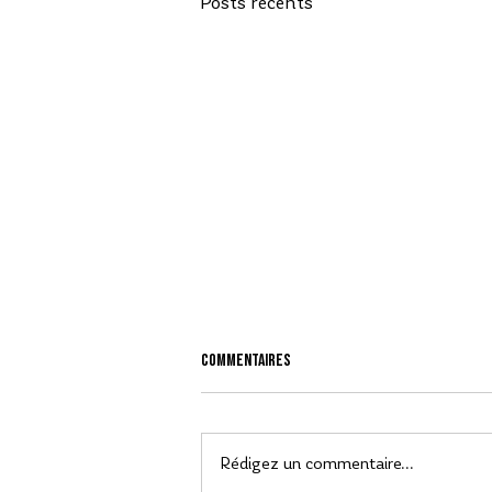
Posts récents
Commentaires
Rédigez un commentaire...