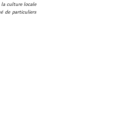
la culture locale 
 de particuliers 