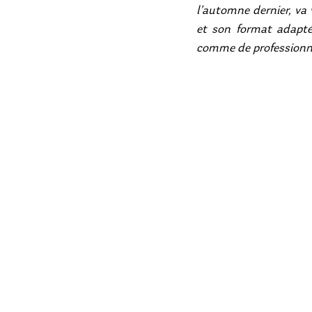
l’automne dernier, va 
et son format adapté 
comme de professionne