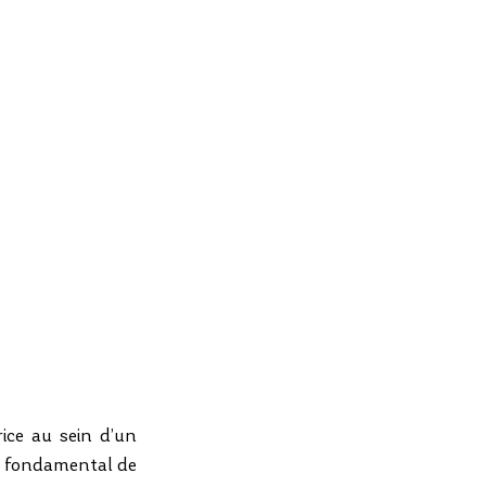
ice au sein d’un 
t fondamental de 