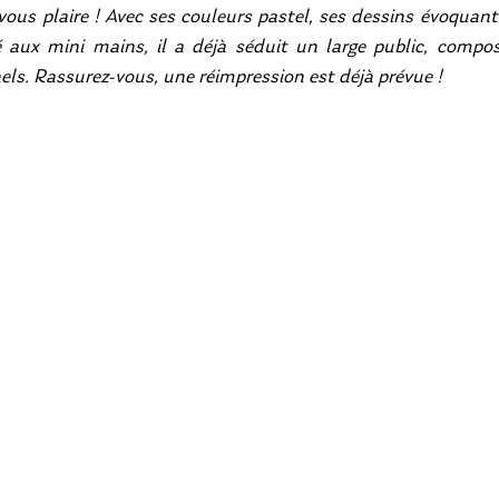
vous plaire ! Avec ses couleurs pastel, ses dessins évoquant 
aux mini mains, il a déjà séduit un large public, composé
ls. Rassurez-vous, une réimpression est déjà prévue !