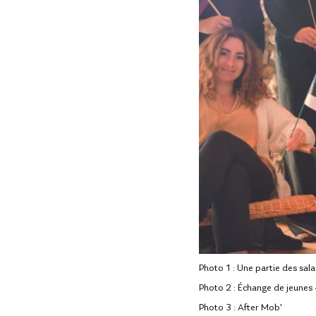
Photo 1 : Une partie des salar
Photo 2 : Échange de jeune
Photo 3 : After Mob'