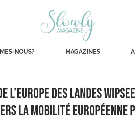
MMES-NOUS?
MAGAZINES
A
de l’Europe des Landes WIPSEE
ers la mobilité européenne 