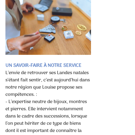
UN SAVOIR-FAIRE À NOTRE SERVICE
L’envie de retrouver ses Landes natales 
s’étant fait sentir, c’est aujourd’hui dans 
notre région que Louise propose ses 
compétences. :
- L’expertise neutre de bijoux, montres 
et pierres. Elle intervient notamment 
dans le cadre des successions, lorsque 
l’on peut hériter de ce type de biens 
dont il est important de connaître la 