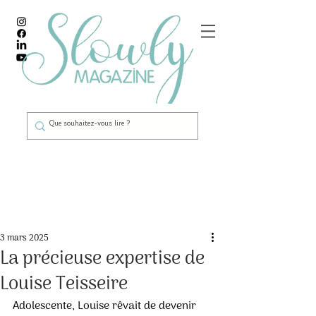
Post
3 mars 2025
La précieuse expertise de
Louise Teisseire
Adolescente, Louise rêvait de devenir 