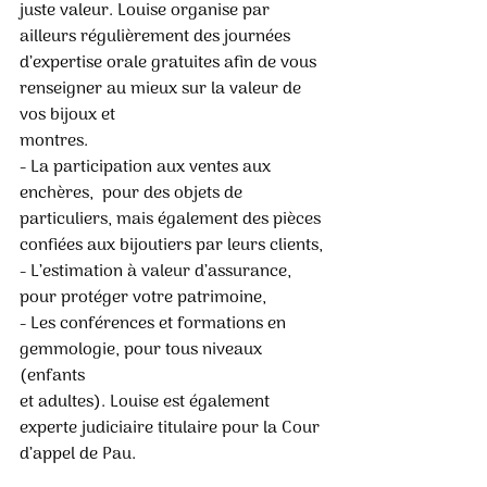
juste valeur. Louise organise par 
ailleurs régulièrement des journées 
d’expertise orale gratuites afin de vous 
renseigner au mieux sur la valeur de 
vos bijoux et
montres.
- La participation aux ventes aux 
enchères,  pour des objets de 
particuliers, mais également des pièces 
confiées aux bijoutiers par leurs clients,
- L’estimation à valeur d’assurance, 
pour protéger votre patrimoine,
- Les conférences et formations en 
gemmologie, pour tous niveaux 
(enfants
et adultes). Louise est également 
experte judiciaire titulaire pour la Cour 
d’appel de Pau.