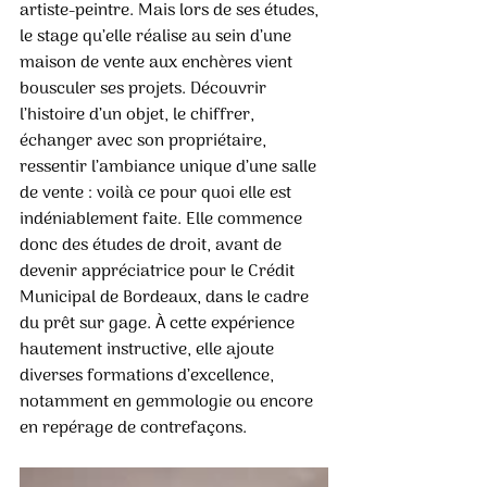
artiste-peintre. Mais lors de ses études, 
le stage qu’elle réalise au sein d’une 
maison de vente aux enchères vient 
bousculer ses projets. Découvrir 
l’histoire d’un objet, le chiffrer, 
échanger avec son propriétaire, 
ressentir l’ambiance unique d’une salle 
de vente : voilà ce pour quoi elle est 
indéniablement faite. Elle commence 
donc des études de droit, avant de 
devenir appréciatrice pour le Crédit 
Municipal de Bordeaux, dans le cadre 
du prêt sur gage. À cette expérience 
hautement instructive, elle ajoute 
diverses formations d’excellence, 
notamment en gemmologie ou encore 
en repérage de contrefaçons.