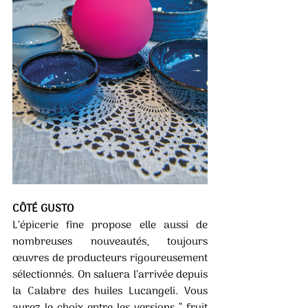
CÔTÉ GUSTO 
L’épicerie fine propose elle aussi de 
nombreuses nouveautés, toujours 
œuvres de producteurs rigoureusement 
sélectionnés. On saluera l’arrivée depuis 
la Calabre des huiles Lucangeli. Vous 