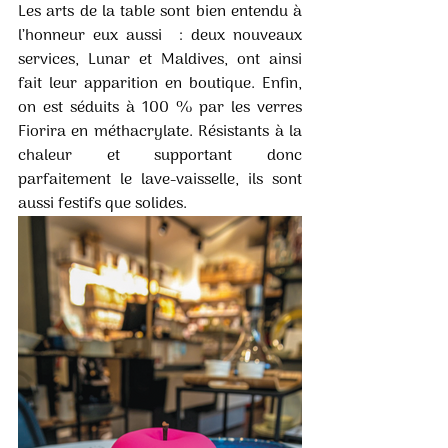
Les arts de la table sont bien entendu à 
l’honneur eux aussi  : deux nouveaux 
services, Lunar et Maldives, ont ainsi 
fait leur apparition en boutique. Enfin, 
on est séduits à 100 % par les verres 
Fiorira en méthacrylate. Résistants à la 
chaleur et supportant donc 
parfaitement le lave-vaisselle, ils sont 
aussi festifs que solides.