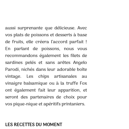
aussi surprenante que délicieuse. Avec 
vos plats de poissons et desserts à base 
de fruits, elle créera l’accord parfait ! 
En parlant de poissons, nous vous 
recommandons également les filets de 
sardines pelés et sans arêtes Angelo 
Parodi, nichés dans leur adorable boîte 
vintage. Les chips artisanales au 
vinaigre balsamique ou à la truffe Fox 
ont également fait leur apparition, et 
seront des partenaires de choix pour 
vos pique-nique et apéritifs printaniers.
LES RECETTES DU MOMENT 