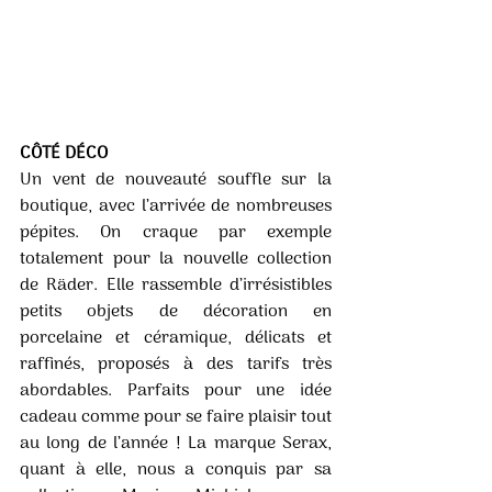
CÔTÉ DÉCO 
Un vent de nouveauté souffle sur la 
boutique, avec l’arrivée de nombreuses 
pépites. On craque par exemple 
totalement pour la nouvelle collection 
de Räder. Elle rassemble d’irrésistibles 
petits objets de décoration en 
porcelaine et céramique, délicats et 
raffinés, proposés à des tarifs très 
abordables. Parfaits pour une idée 
cadeau comme pour se faire plaisir tout 
au long de l’année ! La marque Serax, 
quant à elle, nous a conquis par sa 