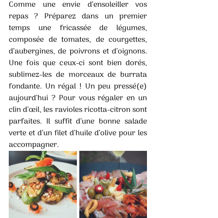
Comme une envie d’ensoleiller vos 
repas ? Préparez dans un premier 
temps une fricassée de légumes, 
composée de tomates, de courgettes, 
d’aubergines, de poivrons et d’oignons. 
Une fois que ceux-ci sont bien dorés, 
sublimez-les de morceaux de burrata 
fondante. Un régal ! Un peu pressé(e) 
aujourd’hui ? Pour vous régaler en un 
clin d’œil, les ravioles ricotta-citron sont 
parfaites. Il suffit d’une bonne salade 
verte et d’un filet d’huile d’olive pour les 
accompagner.