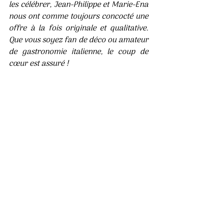
les célébrer, Jean-Philippe et Marie-Ena 
nous ont comme toujours concocté une 
offre à la fois originale et qualitative. 
Que vous soyez fan de déco ou amateur 
de gastronomie italienne, le coup de 
cœur est assuré !