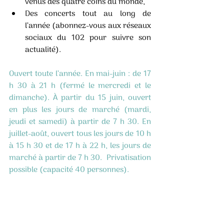
venus des quatre coins du monde, 
Des concerts tout au long de 
l’année (abonnez-vous aux réseaux 
sociaux du 102 pour suivre son 
actualité). 
Ouvert toute l’année. En mai-juin : de 17 
h 30 à 21 h (fermé le mercredi et le 
dimanche). À partir du 15 juin, ouvert 
en plus les jours de marché (mardi, 
jeudi et samedi) à partir de 7 h 30. En 
juillet-août, ouvert tous les jours de 10 h 
à 15 h 30 et de 17 h à 22 h, les jours de 
marché à partir de 7 h 30.  Privatisation 
possible (capacité 40 personnes).