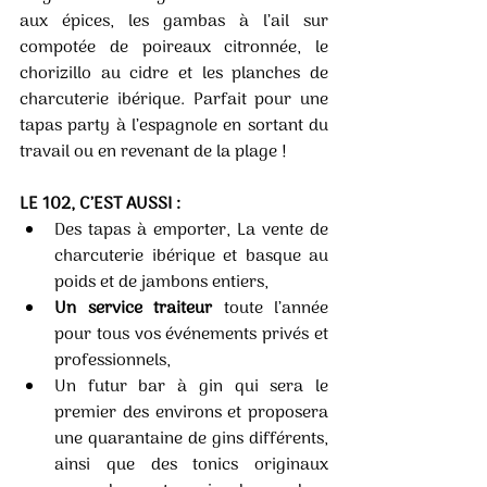
aux épices, les gambas à l’ail sur 
compotée de poireaux citronnée, le 
chorizillo au cidre et les planches de 
charcuterie ibérique. Parfait pour une 
tapas party à l’espagnole en sortant du 
travail ou en revenant de la plage !
LE 102, C’EST AUSSI : 
Des tapas à emporter, La vente de 
charcuterie ibérique et basque au 
poids et de jambons entiers, 
Un service traiteur
 toute l’année 
pour tous vos événements privés et 
professionnels, 
Un futur bar à gin qui sera le 
premier des environs et proposera 
une quarantaine de gins différents, 
ainsi que des tonics originaux 