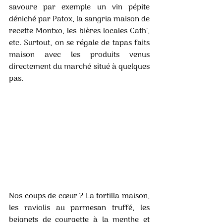
savoure par exemple un vin pépite 
déniché par Patox, la sangria maison de 
recette Montxo, les bières locales Cath’, 
etc. Surtout, on se régale de tapas faits 
maison avec les produits venus 
directement du marché situé à quelques 
pas. 
Nos coups de cœur ? La tortilla maison, 
les raviolis au parmesan truffé, les 
beignets de courgette à la menthe et 