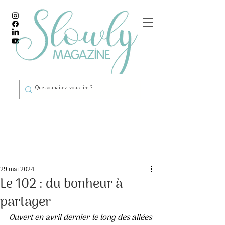
Post
29 mai 2024
Le 102 : du bonheur à
partager
Ouvert en avril dernier le long des allées 