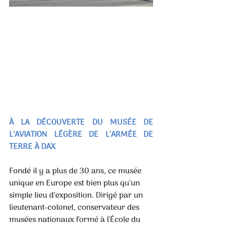
À LA DÉCOUVERTE DU MUSÉE DE 
L’AVIATION LÉGÈRE DE L’ARMÉE DE 
TERRE À DAX
Fondé il y a plus de 30 ans, ce musée 
unique en Europe est bien plus qu’un 
simple lieu d’exposition. Dirigé par un 
lieutenant-colonel, conservateur des 
musées nationaux formé à l'École du 