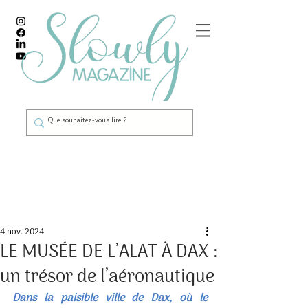
Post
4 nov. 2024
LE MUSÉE DE L’ALAT À DAX :
un trésor de l’aéronautique
Dans la paisible ville de Dax, où le 