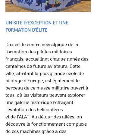
UN SITE D’EXCEPTION ET UNE 
FORMATION D’ÉLITE
Dax est le centre névralgique de la 
formation des pilotes militaires 
français, accueillant chaque année des 
centaines de futurs aviateurs. Cette 
ville, abritant la plus grande école de 
pilotage d’Europe, est également le 
berceau de ce musée militaire ouvert à 
tous, où les visiteurs peuvent explorer 
une galerie historique retraçant 
l’évolution des hélicoptères
et de l’ALAT. Au détour des allées, on 
découvre le fonctionnement complexe 
de ces machines grâce à des 