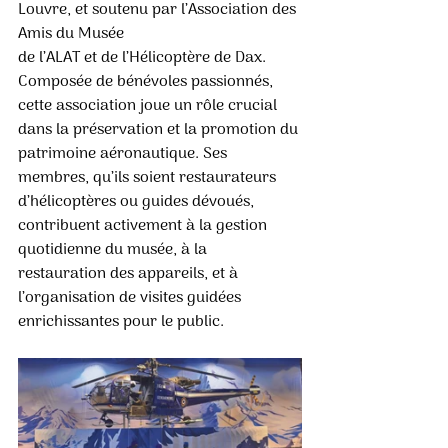
Louvre, et soutenu par l’Association des 
Amis du Musée
de l’ALAT et de l’Hélicoptère de Dax. 
Composée de bénévoles passionnés, 
cette association joue un rôle crucial 
dans la préservation et la promotion du 
patrimoine aéronautique. Ses 
membres, qu’ils soient restaurateurs 
d’hélicoptères ou guides dévoués, 
contribuent activement à la gestion 
quotidienne du musée, à la 
restauration des appareils, et à 
l’organisation de visites guidées 
enrichissantes pour le public.