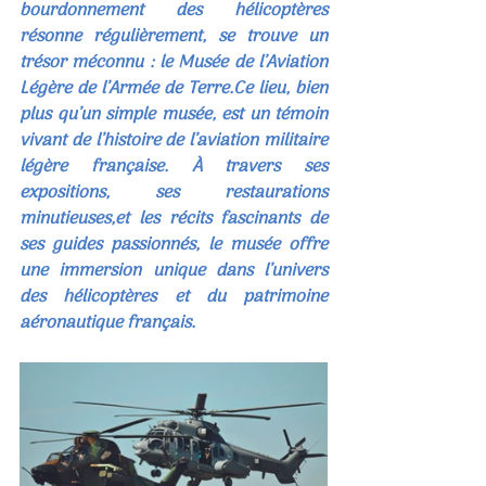
bourdonnement des hélicoptères 
résonne régulièrement, se trouve un 
trésor méconnu : le Musée de l’Aviation 
Légère de l’Armée de Terre.Ce lieu, bien 
plus qu’un simple musée, est un témoin 
vivant de l’histoire de l’aviation militaire 
légère française. À travers ses 
expositions, ses restaurations 
minutieuses,et les récits fascinants de 
ses guides passionnés, le musée offre 
une immersion unique dans l’univers 
des hélicoptères et du patrimoine 
aéronautique français.