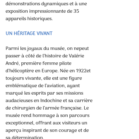
démonstrations dynamiques et à une 
exposition impressionnante de 35 
appareils historiques.
UN HÉRITAGE VIVANT
Parmi les joyaux du musée, on nepeut 
passer à côté de l’histoire de Valérie 
André, première femme pilote 
d’hélicoptère en Europe. Née en 1922et 
toujours vivante, elle est une figure 
emblématique de l’aviation, ayant 
marqué les esprits par ses missions 
audacieuses en Indochine et sa carrière 
de chirurgien de l’armée française. Le 
musée rend hommage à son parcours 
exceptionnel, offrant aux visiteurs un 
aperçu inspirant de son courage et de 
sa détermination.