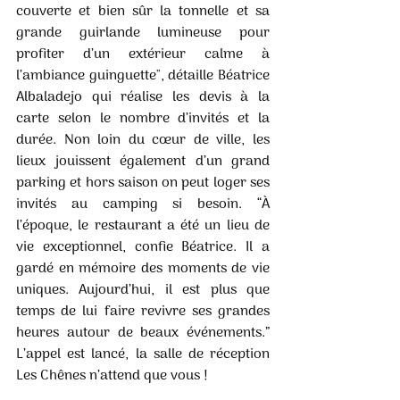
couverte et bien sûr la tonnelle et sa 
grande guirlande lumineuse pour 
profiter d’un extérieur calme à 
l’ambiance guinguette", détaille Béatrice 
Albaladejo qui réalise les devis à la 
carte selon le nombre d’invités et la 
durée. Non loin du cœur de ville, les 
lieux jouissent également d’un grand 
parking et hors saison on peut loger ses 
invités au camping si besoin. “À 
l’époque, le restaurant a été un lieu de 
vie exceptionnel, confie Béatrice. Il a 
gardé en mémoire des moments de vie 
uniques. Aujourd’hui, il est plus que 
temps de lui faire revivre ses grandes 
heures autour de beaux événements.” 
L’appel est lancé, la salle de réception 
Les Chênes n’attend que vous ! 