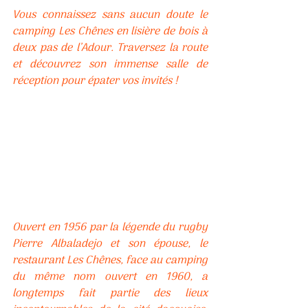
Vous connaissez sans aucun doute le 
camping Les Chênes en lisière de bois à 
deux pas de l’Adour. Traversez la route 
et découvrez son immense salle de 
réception pour épater vos invités ! 
Ouvert en 1956 par la légende du rugby 
Pierre Albaladejo et son épouse, le 
restaurant Les Chênes, face au camping 
du même nom ouvert en 1960, a 
longtemps fait partie des lieux 