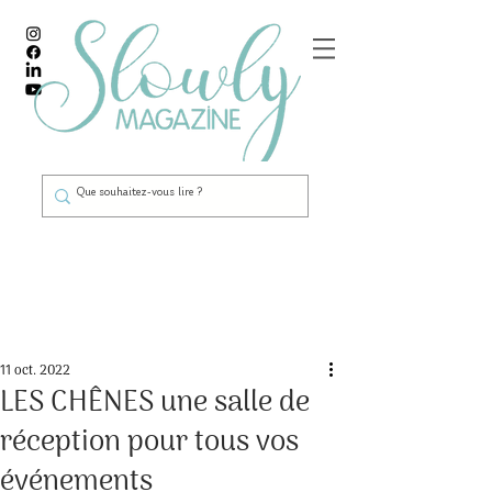
Post
11 oct. 2022
LES CHÊNES une salle de
réception pour tous vos
événements