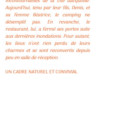
incontournables de la cité dacquoise. 
Aujourd’hui, tenu par leur fils, Denis, et 
sa femme Béatrice, le camping ne 
désemplit pas. En revanche, le 
restaurant, lui, a fermé ses portes suite 
aux dernières inondations. Pour autant, 
les lieux n’ont rien perdu de leurs 
charmes et se sont reconvertis depuis 
peu en salle de réception. 
UN CADRE NATUREL ET CONVIVIAL 