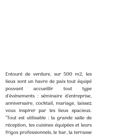
Entouré de verdure, sur 500 m2, les 
lieux sont un havre de paix tout équipé 
pouvant accueillir tout type 
d’événements : séminaire d’entreprise, 
anniversaire, cocktail, mariage, laissez 
vous inspirer par les lieux spacieux. 
“Tout est utilisable : la grande salle de 
réception, les cuisines équipées et leurs 
frigos professionnels, le bar, la terrasse 