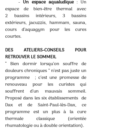
	- 
Un espace aqualudique 
: Un 
espace de bien-être thermal avec 
2 bassins intérieurs, 3 bassins 
extérieurs, jacuzzis, hammam, sauna, 
cours d’aquagym pour les cures 
courtes.
DES ATELIERS-CONSEILS POUR 
RETROUVER LE SOMMEIL 
“ Bien dormir lorsqu’on souffre de 
douleurs chroniques ” n’est pas juste un 
programme  ; c’est une promesse de 
renouveau pour les curistes qui 
souffrent d’un mauvais sommeil. 
Proposé dans les six établissements  de 
Dax et de Saint-Paul-lès-Dax, ce 
programme est un plus à la cure 
thermale classique (orientée 
rhumatologie ou à double orientation). 