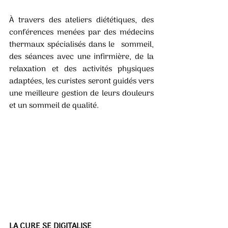
À travers des ateliers diététiques, des 
conférences menées par des médecins 
thermaux spécialisés dans le  sommeil, 
des séances avec une infirmière, de la 
relaxation et des activités physiques 
adaptées, les curistes seront guidés vers 
une meilleure gestion de leurs douleurs 
et un sommeil de qualité. 
LA CURE SE DIGITALISE 