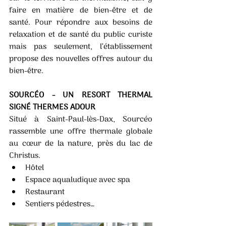
faire en matière de bien-être et de 
santé. Pour répondre aux besoins de 
relaxation et de santé du public curiste 
mais pas seulement, l’établissement 
propose des nouvelles offres autour du 
bien-être.
SOURCÉO - UN RESORT THERMAL 
SIGNÉ THERMES ADOUR 
Situé à Saint-Paul-lès-Dax, Sourcéo 
rassemble une offre thermale globale 
au cœur de la nature, près du lac de 
Christus. 
Hôtel
Espace aqualudique avec spa
Restaurant
Sentiers pédestres… 