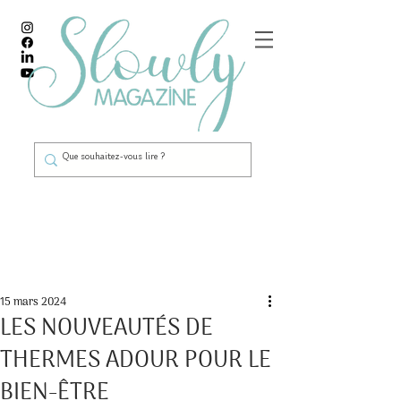
Post
15 mars 2024
LES NOUVEAUTÉS DE
THERMES ADOUR POUR LE
BIEN-ÊTRE