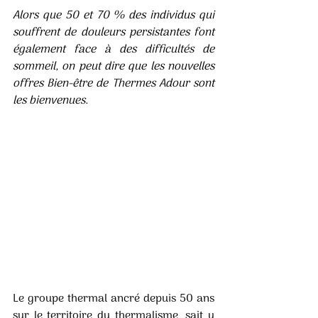
Alors que 50 et 70 % des individus qui 
souffrent de douleurs persistantes font 
également face à des difficultés de 
sommeil, on peut dire que les nouvelles 
offres Bien-être de Thermes Adour sont 
les bienvenues.  
Le groupe thermal ancré depuis 50 ans 
sur le territoire du thermalisme, sait y 