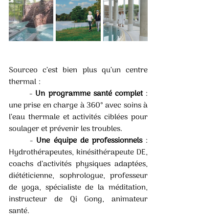
Sourceo c’est bien plus qu’un centre 
thermal :
	- 
Un programme santé complet
 : 
une prise en charge à 360° avec soins à 
l’eau thermale et activités ciblées pour 
soulager et prévenir les troubles.  
	- 
Une équipe de professionnels 
: 
Hydrothérapeutes, kinésithérapeute DE, 
coachs d’activités physiques adaptées, 
diététicienne, sophrologue, professeur 
de yoga, spécialiste de la méditation, 
instructeur de Qi Gong, animateur 
santé.  