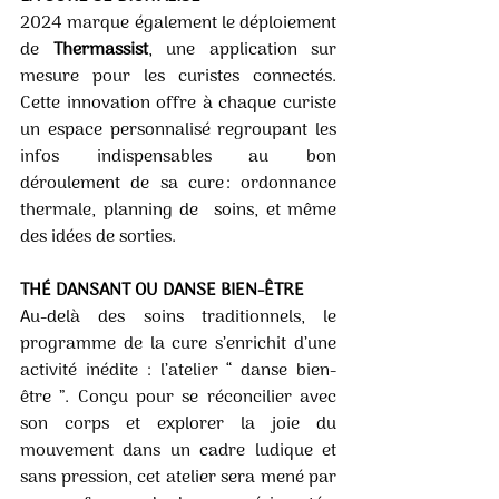
2024 marque également le déploiement 
de 
Thermassist
, une application sur 
mesure pour les curistes connectés. 
Cette innovation offre à chaque curiste 
un espace personnalisé regroupant les 
infos indispensables au bon 
déroulement de sa cure : ordonnance 
thermale, planning de  soins, et même 
des idées de sorties.
THÉ DANSANT OU DANSE BIEN-ÊTRE  
Au-delà des soins traditionnels, le 
programme de la cure s’enrichit d’une 
activité inédite : l’atelier “ danse bien-
être ”. Conçu pour se réconcilier avec 
son corps et explorer la joie du 
mouvement dans un cadre ludique et 
sans pression, cet atelier sera mené par 