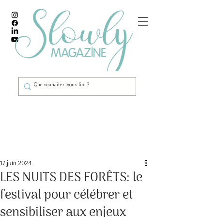
Post
17 juin 2024
LES NUITS DES FORÊTS: le
festival pour célébrer et
sensibiliser aux enjeux