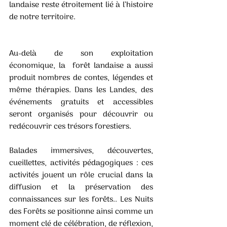
landaise reste étroitement lié à l’histoire 
de notre territoire.
Au-delà de son exploitation 
économique, la  forêt landaise a aussi 
produit nombres de contes, légendes et 
même thérapies. Dans les Landes, des 
événements gratuits et accessibles 
seront organisés pour découvrir ou 
redécouvrir ces trésors forestiers. 
Balades immersives, découvertes, 
cueillettes, activités pédagogiques : ces 
activités jouent un rôle crucial dans la 
diffusion et la préservation des 
connaissances sur les forêts.. Les Nuits 
des Forêts se positionne ainsi comme un 
moment clé de célébration, de réflexion, 