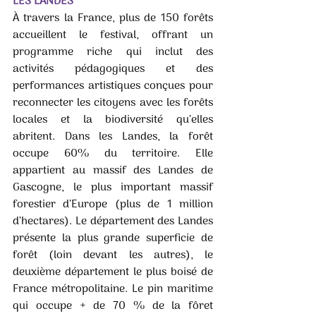
LES LANDES 
À travers la France, plus de 150 forêts 
accueillent le festival, offrant un 
programme riche qui inclut des 
activités pédagogiques et des 
performances artistiques conçues pour 
reconnecter les citoyens avec les forêts 
locales et la biodiversité qu’elles 
abritent. Dans les Landes, la forêt 
occupe 60% du territoire. Elle 
appartient au massif des Landes de 
Gascogne, le plus important massif 
forestier d’Europe (plus de 1 million 
d’hectares). Le département des Landes 
présente la plus grande superficie de 
forêt (loin devant les autres), le 
deuxième département le plus boisé de 
France métropolitaine. Le pin maritime 
qui occupe + de 70 % de la fôret 