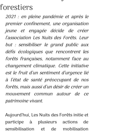
forestiers
2021 : en pleine pandémie et après le 
premier confinement, une organisation 
jeune et engagée décide de créer 
l’association Les Nuits des Forêts. Leur 
but : sensibiliser le grand public aux 
défis écologiques que rencontrent les 
forêts françaises, notamment face au 
changement climatique. Cette initiative 
est le fruit d’un sentiment d’urgence lié 
à l’état de santé préoccupant de nos 
forêts, mais aussi d’un désir de créer un 
mouvement commun autour de ce 
patrimoine vivant.
Aujourd’hui, Les Nuits des Forêts initie et 
participe à plusieurs actions de 
sensibilisation et de mobilisation 