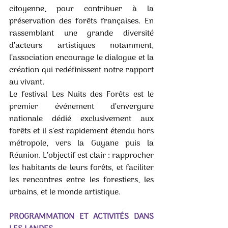
citoyenne, pour contribuer à la 
préservation des forêts françaises. En 
rassemblant une grande diversité 
d’acteurs artistiques notamment, 
l’association encourage le dialogue et la 
création qui redéfinissent notre rapport 
au vivant. 
Le festival Les Nuits des Forêts est le 
premier événement d’envergure 
nationale dédié exclusivement aux 
forêts et il s’est rapidement étendu hors 
métropole, vers la Guyane puis la 
Réunion. L’objectif est clair : rapprocher 
les habitants de leurs forêts, et faciliter 
les rencontres entre les forestiers, les 
urbains, et le monde artistique.
PROGRAMMATION ET ACTIVITÉS DANS 