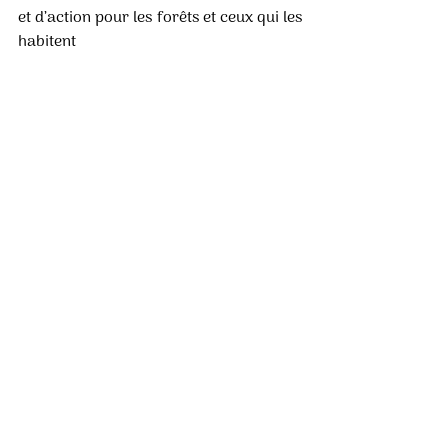
et d’action pour les forêts et ceux qui les 
habitent