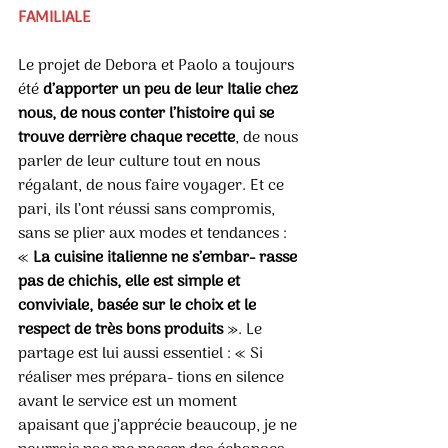
FAMILIALE
Le projet de Debora et Paolo a toujours 
été 
d’apporter un peu de leur Italie chez 
nous, de nous conter l’histoire qui se 
trouve derrière chaque recette
, de nous 
parler de leur culture tout en nous 
régalant, de nous faire voyager. Et ce 
pari, ils l’ont réussi sans compromis, 
sans se plier aux modes et tendances : 
« 
La cuisine italienne ne s’embar- rasse 
pas de chichis, elle est simple et 
conviviale, basée sur le choix et le 
respect de très bons produits 
». Le 
partage est lui aussi essentiel : « Si 
réaliser mes prépara- tions en silence 
avant le service est un moment 
apaisant que j’apprécie beaucoup, je ne 