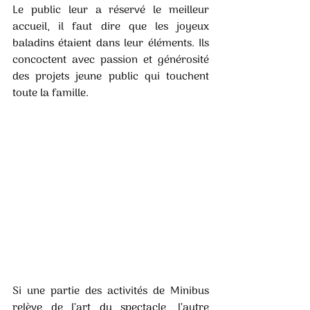
Le public leur a réservé le meilleur 
accueil, il faut dire que les joyeux 
baladins étaient dans leur éléments. Ils 
concoctent avec passion et générosité 
des projets jeune public qui touchent 
toute la famille. 
Si une partie des activités de Minibus 
relève de l’art du spectacle, l’autre 