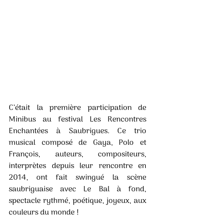
C’était la première participation de 
Minibus au festival Les Rencontres 
Enchantées à Saubrigues. Ce trio 
musical composé de Gaya, Polo et 
François, auteurs, compositeurs, 
interprètes depuis leur rencontre en 
2014, ont fait swingué la scène 
saubriguaise avec Le Bal à fond, 
spectacle rythmé, poétique, joyeux, aux 
couleurs du monde !