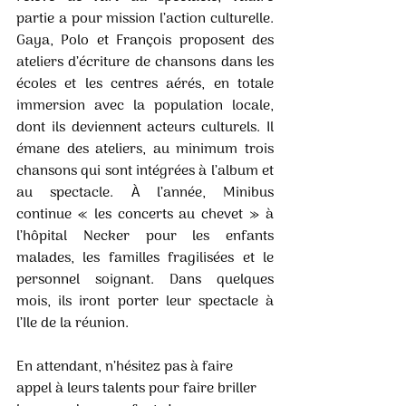
partie a pour mission l’action culturelle. 
Gaya, Polo et François proposent des 
ateliers d’écriture de chansons dans les 
écoles et les centres aérés, en totale 
immersion avec la population locale, 
dont ils deviennent acteurs culturels. Il 
émane des ateliers, au minimum trois 
chansons qui sont intégrées à l’album et 
au spectacle. À l’année, Minibus 
continue « les concerts au chevet » à 
l’hôpital Necker pour les enfants 
malades, les familles fragilisées et le 
personnel soignant. Dans quelques 
mois, ils iront porter leur spectacle à 
l’Ile de la réunion. 
En attendant, n’hésitez pas à faire 
appel à leurs talents pour faire briller 