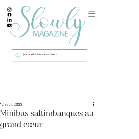
Post
12 sept. 2022
Minibus saltimbanques au
grand cœur