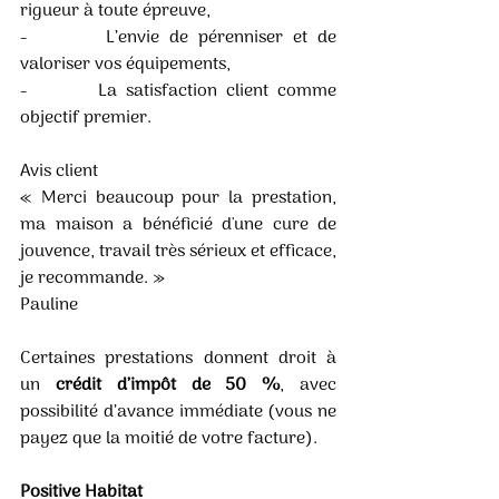
rigueur à toute épreuve,
-        L’envie de pérenniser et de 
valoriser vos équipements,
-        La satisfaction client comme 
objectif premier.
Avis client
« 
Merci beaucoup pour la prestation, 
ma maison a bénéficié d'une cure de 
jouvence, travail très sérieux et efficace, 
je recommande. »
Pauline 
Certaines prestations donnent droit à 
un 
crédit d’impôt de 50 %
, avec 
possibilité d’avance immédiate (vous ne 
payez que la moitié de votre facture). 
Positive Habitat