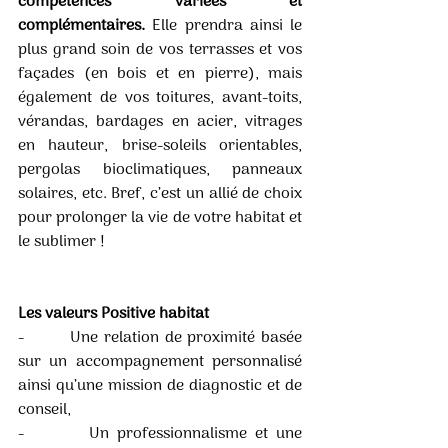
compétences variées et 
complémentaires. 
Elle prendra ainsi le 
plus grand soin de vos terrasses et vos 
façades (en bois et en pierre), mais 
également de vos toitures, avant-toits, 
vérandas, bardages en acier, vitrages 
en hauteur, brise-soleils orientables, 
pergolas bioclimatiques, panneaux 
solaires, etc. Bref, c’est un allié de choix 
pour prolonger la vie de votre habitat et 
le sublimer !
Les valeurs Positive habitat
-        Une relation de proximité basée 
sur un accompagnement personnalisé 
ainsi qu’une mission de diagnostic et de 
conseil,
-        Un professionnalisme et une 