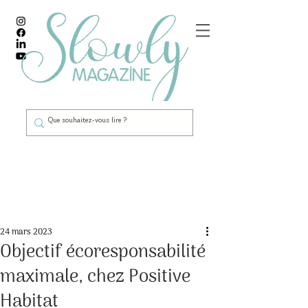
Post
24 mars 2023
Objectif écoresponsabilité
maximale, chez Positive
Habitat