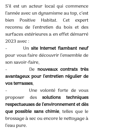
S’il est un acteur local qui commence 
l’année avec un dynamisme au top, c’est 
bien Positive Habitat. Cet expert 
reconnu de l’entretien du bois et des 
surfaces extérieures a en effet démarré 
2023 avec :
-        Un 
site Internet flambant neuf
pour vous faire découvrir l’ensemble de 
son savoir-faire,
-        De 
nouveaux contrats très 
avantageux pour l’entretien régulier de 
vos terrasses
,
-        Une volonté forte de vous 
proposer des 
solutions techniques 
respectueuses de l’environnement et dès 
que possible sans chimie
, telles que le 
brossage à sec ou encore le nettoyage à 
l’eau pure. 