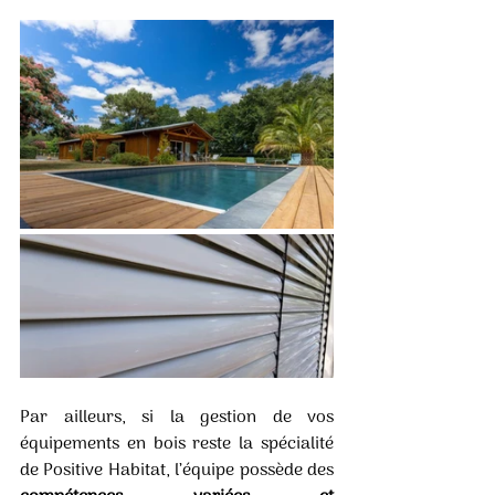
Par ailleurs, si la gestion de vos 
équipements en bois reste la spécialité 
de Positive Habitat, l’équipe possède des 