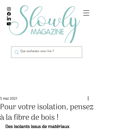
Post
5 mai 2021
Pour votre isolation, pensez
à la fibre de bois !
Des isolants issus de matériaux 