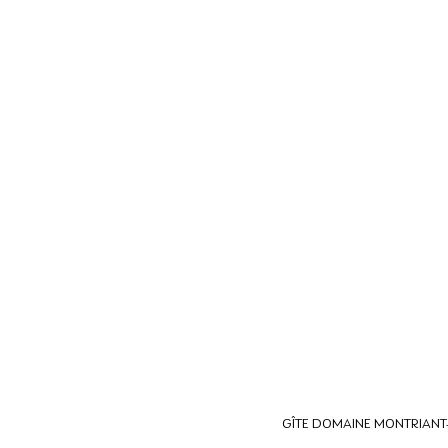
GÎTE DOMAINE MONTRIANT