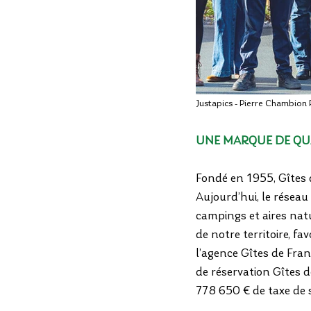
Justapics - Pierre Chambion 
UNE MARQUE DE QUA
Fondé en 1955, Gîtes
Aujourd’hui, le réseau
campings et aires natu
de notre territoire, fa
l’agence Gîtes de Fran
de réservation Gîtes
778 650 € de taxe de se