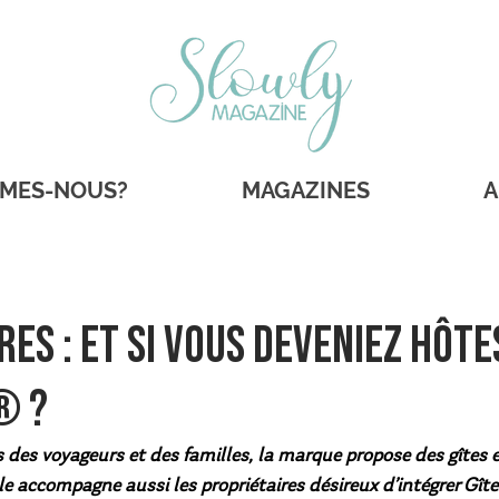
MMES-NOUS?
MAGAZINES
A
res : Et si vous deveniez hôte
® ?
 des voyageurs et des familles, la marque propose des gîtes 
le accompagne aussi les propriétaires désireux d’intégrer Gît