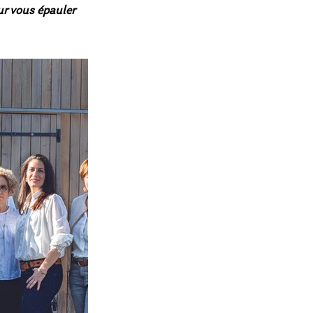
r vous épauler 