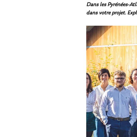
Dans les Pyrénées-Atl
dans votre projet. Expl