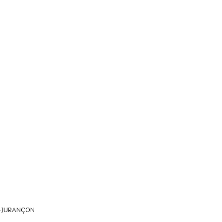
-JURANÇON