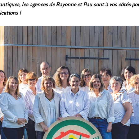
antiques, les agences de Bayonne et Pau sont à vos côtés pou
ications !