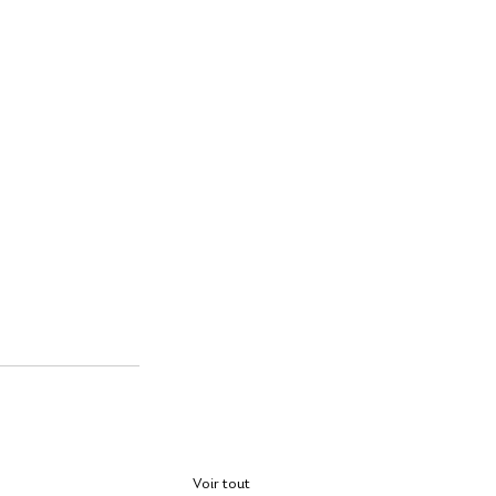
Voir tout