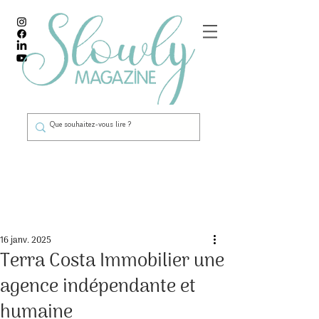
Post
16 janv. 2025
Terra Costa Immobilier une
agence indépendante et
humaine