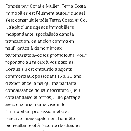
Fondée par Coralie Muller, Terra Costa 
Immobilier est l’élément autour duquel 
s’est construit le pôle Terra Costa & Co. 
Il s’agit d’une agence immobilière 
indépendante, spécialisée dans la 
transaction, en ancien comme en 
neuf, grâce à de nombreux 
partenariats avec les promoteurs. Pour 
répondre au mieux à vos besoins, 
Coralie s’y est entourée d’agents 
commerciaux possédant 15 à 30 ans 
d’expérience, ainsi qu’une parfaite 
connaissance de leur territoire (BAB, 
côte landaise et terres). Elle partage 
avec eux une même vision de 
l’immobilier, professionnelle et 
réactive, mais également honnête, 
bienveillante et à l’écoute de chaque 