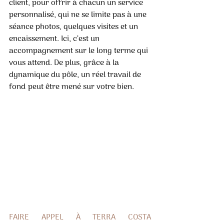
client, pour offrir à chacun un service 
personnalisé, qui ne se limite pas à une 
séance photos, quelques visites et un 
encaissement. Ici, c’est un 
accompagnement sur le long terme qui 
vous attend. De plus, grâce à la 
dynamique du pôle, un réel travail de 
fond peut être mené sur votre bien.
FAIRE APPEL À TERRA COSTA 