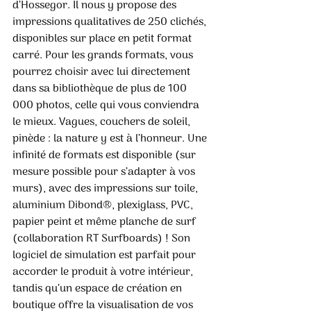
d’Hossegor. Il nous y propose des 
impressions qualitatives de 250 clichés, 
disponibles sur place en petit format 
carré. Pour les grands formats, vous 
pourrez choisir avec lui directement 
dans sa bibliothèque de plus de 100 
000 photos, celle qui vous conviendra 
le mieux. Vagues, couchers de soleil, 
pinède : la nature y est à l’honneur. Une 
infinité de formats est disponible (sur 
mesure possible pour s’adapter à vos 
murs), avec des impressions sur toile, 
aluminium Dibond®, plexiglass, PVC, 
papier peint et même planche de surf 
(collaboration RT Surfboards) ! Son 
logiciel de simulation est parfait pour 
accorder le produit à votre intérieur, 
tandis qu’un espace de création en 
boutique offre la visualisation de vos 