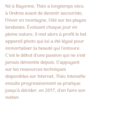
Né à Bayonne, Théo a longtemps vécu 
à Ondres avant de devenir secouriste, 
l’hiver en montagne, l’été sur les plages 
landaises. Évoluant chaque jour en 
pleine nature, il met alors à profit le bel 
appareil photo qui lui a été légué pour 
immortaliser la beauté qui l’entoure. 
C’est le début d’une passion qui ne s’est 
jamais démentie depuis. S’appuyant 
sur les ressources techniques 
disponibles sur Internet, Théo intensifie 
ensuite progressivement sa pratique 
jusqu’à décider, en 2017, d’en faire son 
métier.