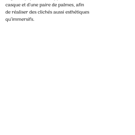
casque et d’une paire de palmes, afin 
de réaliser des clichés aussi esthétiques 
qu’immersifs. 