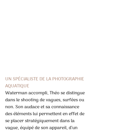
UN SPÉCIALISTE DE LA PHOTOGRAPHIE 
AQUATIQUE
Waterman accompli, Théo se distingue 
dans le shooting de vagues, surfées ou 
non. Son audace et sa connaissance 
des éléments lui permettent en effet de 
se placer stratégiquement dans la 
vague, équipé de son appareil, d’un 