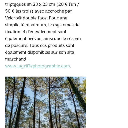
triptyques en 23 x 23 cm (20 € l’un / 
50 € les trois) avec accroche par 
Velcro® double face. Pour une 
simplicité maximum, les systèmes de 
fixation et d’encadrement sont 
également prévus, ainsi que le réseau 
de poseurs. Tous ces produits sont 
également disponibles sur son site 
marchand :
www.lagriffephotographie.com
.