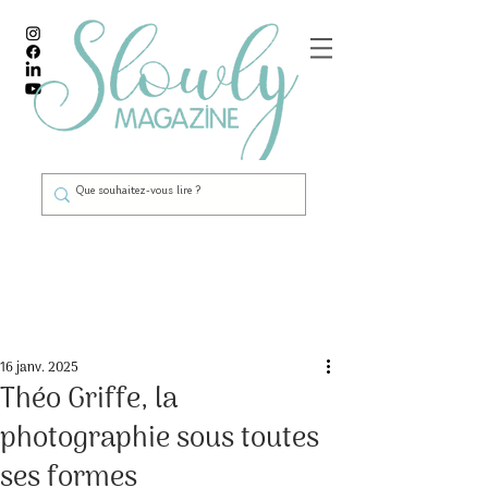
Post
16 janv. 2025
Théo Griffe, la
photographie sous toutes
ses formes