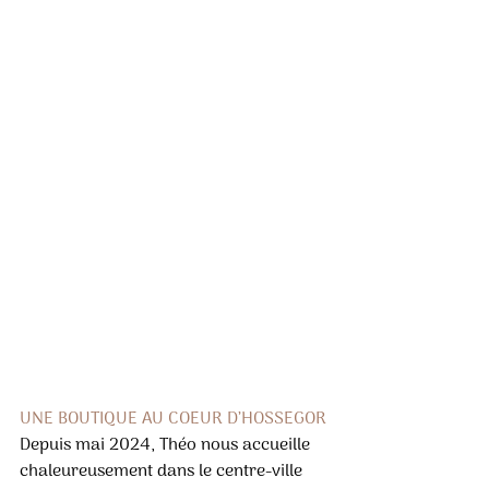
UNE BOUTIQUE AU COEUR D’HOSSEGOR
Depuis mai 2024, Théo nous accueille 
chaleureusement dans le centre-ville 