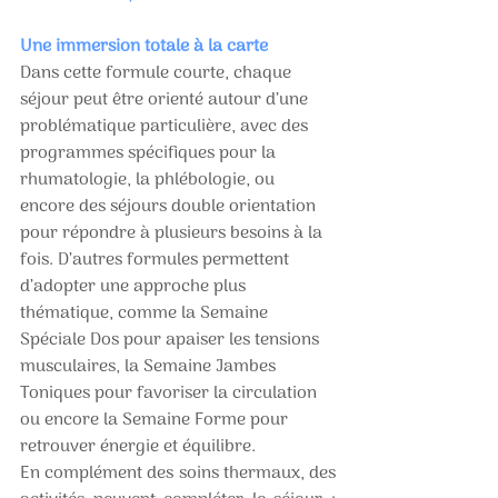
Une immersion totale à la carte 
Dans cette formule courte, chaque 
séjour peut être orienté autour d’une 
problématique particulière, avec des 
programmes spécifiques pour la 
rhumatologie, la phlébologie, ou 
encore des séjours double orientation 
pour répondre à plusieurs besoins à la 
fois. D’autres formules permettent 
d’adopter une approche plus 
thématique, comme la Semaine 
Spéciale Dos pour apaiser les tensions 
musculaires, la Semaine Jambes 
Toniques pour favoriser la circulation 
ou encore la Semaine Forme pour 
retrouver énergie et équilibre.
En complément des soins thermaux, des 