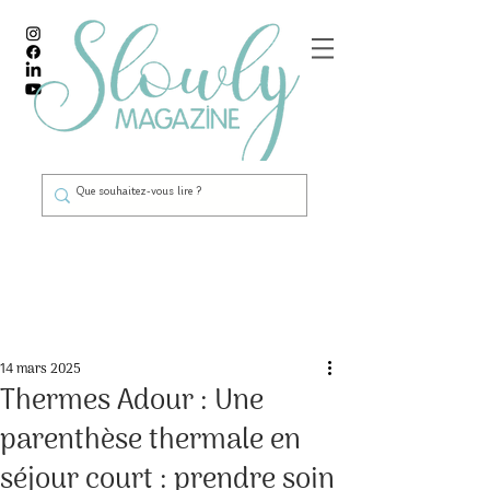
Post
14 mars 2025
Thermes Adour : Une
parenthèse thermale en
séjour court : prendre soin