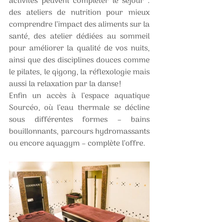
activités peuvent compléter le séjour : 
des ateliers de nutrition pour mieux 
comprendre l’impact des aliments sur la 
santé, des atelier dédiées au sommeil 
pour améliorer la qualité de vos nuits, 
ainsi que des disciplines douces comme 
le pilates, le qigong, la réflexologie mais 
aussi la relaxation par la danse !
Enfin un accès à l’espace aquatique 
Sourcéo, où l’eau thermale se décline 
sous différentes formes – bains 
bouillonnants, parcours hydromassants 
ou encore aquagym – complète l’offre.