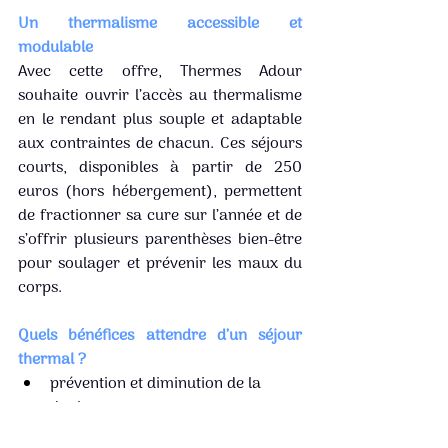
Un thermalisme accessible et 
modulable
Avec cette offre, Thermes Adour 
souhaite ouvrir l’accès au thermalisme 
en le rendant plus souple et adaptable 
aux contraintes de chacun. Ces séjours 
courts, disponibles à partir de 250 
euros (hors hébergement), permettent 
de fractionner sa cure sur l’année et de 
s’offrir plusieurs parenthèses bien-être 
pour soulager et prévenir les maux du 
corps.
Quels bénéfices attendre d’un séjour 
thermal ?
prévention et diminution de la 
douleur,
amélioration de la mobilité,