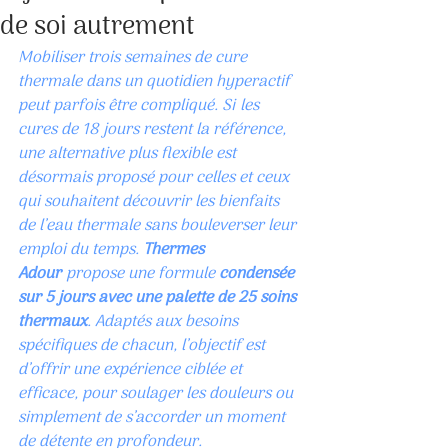
de soi autrement
Mobiliser trois semaines de cure 
thermale dans un quotidien hyperactif 
peut parfois être compliqué. Si les 
cures de 18 jours restent la référence, 
une alternative plus flexible est 
désormais proposé pour celles et ceux 
qui souhaitent découvrir les bienfaits 
de l’eau thermale sans bouleverser leur 
emploi du temps. 
Thermes 
Adour
 propose une formule 
condensée 
sur 5 jours avec une palette de 25 soins 
thermaux
. Adaptés aux besoins 
spécifiques de chacun, l’objectif est 
d’offrir une expérience ciblée et 
efficace, pour soulager les douleurs ou 
simplement de s’accorder un moment 
de détente en profondeur.