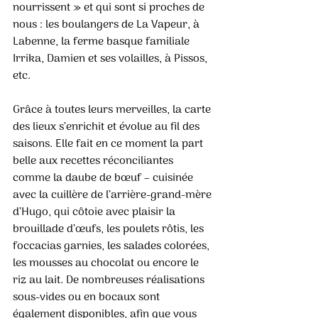
nourrissent » et qui sont si proches de 
nous : les boulangers de La Vapeur, à 
Labenne, la ferme basque familiale 
Irrika, Damien et ses volailles, à Pissos, 
etc.  
Grâce à toutes leurs merveilles, la carte 
des lieux s’enrichit et évolue au fil des 
saisons. Elle fait en ce moment la part 
belle aux recettes réconciliantes 
comme la daube de bœuf – cuisinée 
avec la cuillère de l’arrière-grand-mère 
d’Hugo, qui côtoie avec plaisir la 
brouillade d’œufs, les poulets rôtis, les 
foccacias garnies, les salades colorées, 
les mousses au chocolat ou encore le 
riz au lait. De nombreuses réalisations 
sous-vides ou en bocaux sont 
également disponibles, afin que vous 