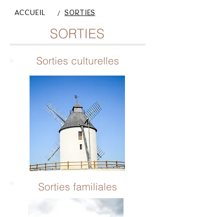
/
ACCUEIL
SORTIES
SORTIES
Sorties culturelles
Sorties familiales