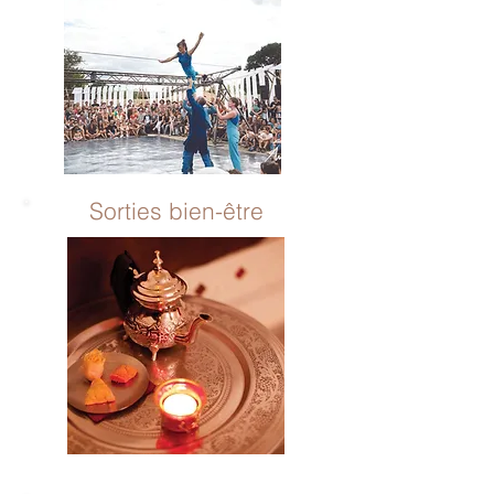
Sorties bien-être