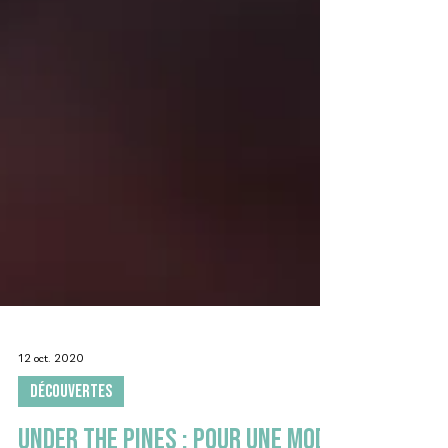
12 oct. 2020
DÉCOUVERTES