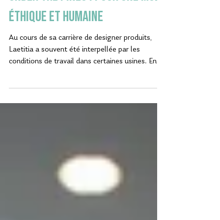
Under the pines : pour une mode
éthique et humaine
Au cours de sa carrière de designer produits,
Laetitia a souvent été interpellée par les
conditions de travail dans certaines usines. En...