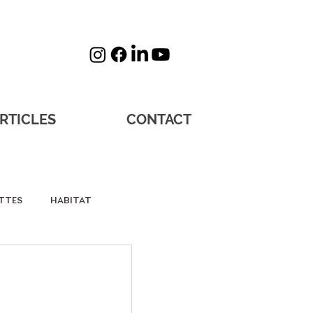
RTICLES
CONTACT
TTES
HABITAT
sos