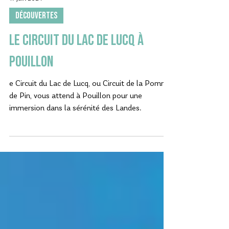
17 juin 2024
DÉCOUVERTES
Le Circuit du Lac de Lucq à
Pouillon
e Circuit du Lac de Lucq, ou Circuit de la Pomme
de Pin, vous attend à Pouillon pour une
immersion dans la sérénité des Landes.