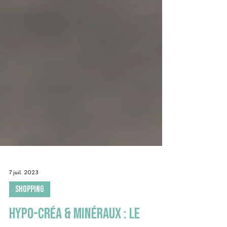
7 juil. 2023
SHOPPING