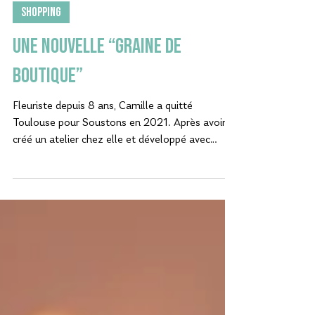
30 janv. 2024
SHOPPING
Une nouvelle “graine de
boutique”
Fleuriste depuis 8 ans, Camille a quitté
Toulouse pour Soustons en 2021. Après avoir
créé un atelier chez elle et développé avec
succès...