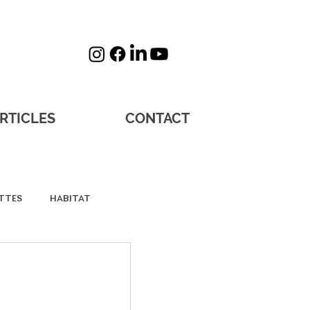
RTICLES
CONTACT
TTES
HABITAT
sos