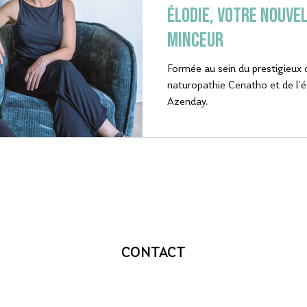
ÉLODIE, VOTRE NOUVEL
MINCEUR
Formée au sein du prestigieux
naturopathie Cenatho et de l’
Azenday.
CONTACT