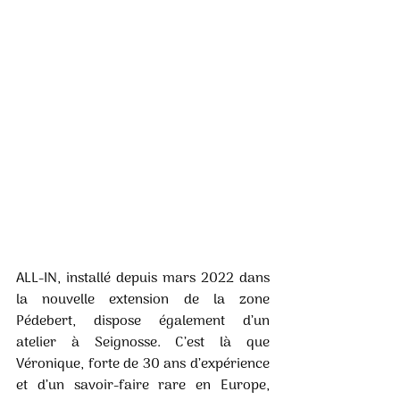
ALL-IN, installé depuis mars 2022 dans 
la nouvelle extension de la zone 
Pédebert, dispose également d’un 
atelier à Seignosse. C’est là que 
Véronique, forte de 30 ans d’expérience 
et d’un savoir-faire rare en Europe, 