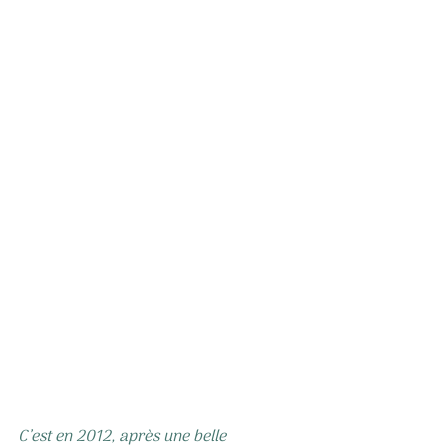
C’est en 2012, après une belle 