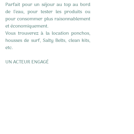
Parfait pour un séjour au top au bord 
de l’eau, pour tester les produits ou 
pour consommer plus raisonnablement 
et économiquement. 
Vous trouverez à la location ponchos, 
housses de surf, Salty Belts, clean kits, 
etc. 
UN ACTEUR ENGAGÉ 