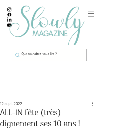
Post
12 sept. 2022
ALL-IN fête (très)
dignement ses 10 ans !