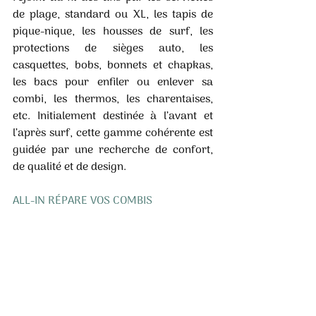
de plage, standard ou XL, les tapis de 
pique-nique, les housses de surf, les 
protections de sièges auto, les 
casquettes, bobs, bonnets et chapkas, 
les bacs pour enfiler ou enlever sa 
combi, les thermos, les charentaises, 
etc. Initialement destinée à l’avant et 
l’après surf, cette gamme cohérente est 
guidée par une recherche de confort, 
de qualité et de design. 
ALL-IN RÉPARE VOS COMBIS 