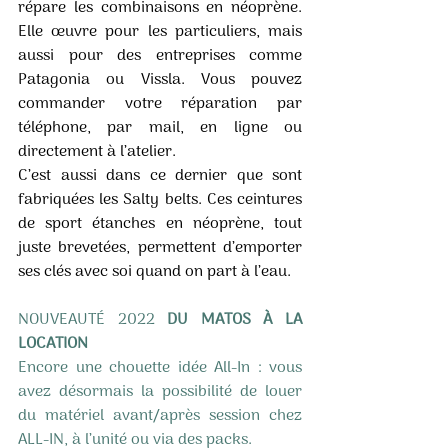
répare les combinaisons en néoprène. 
Elle œuvre pour les particuliers, mais 
aussi pour des entreprises comme 
Patagonia ou Vissla. Vous pouvez 
commander votre réparation par 
téléphone, par mail, en ligne ou 
directement à l’atelier. 
C’est aussi dans ce dernier que sont 
fabriquées les Salty belts. Ces ceintures 
de sport étanches en néoprène, tout 
juste brevetées, permettent d’emporter 
ses clés avec soi quand on part à l’eau. 
NOUVEAUTÉ 2022 
DU MATOS À LA 
LOCATION 
Encore une chouette idée All-In : vous 
avez désormais la possibilité de louer 
du matériel avant/après session chez 
ALL-IN, à l’unité ou via des packs.