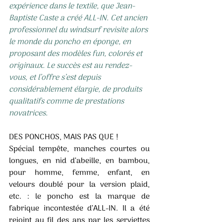
expérience dans le textile, que Jean-
Baptiste Caste a créé ALL-IN. Cet ancien 
professionnel du windsurf revisite alors 
le monde du poncho en éponge, en 
proposant des modèles fun, colorés et 
originaux. Le succès est au rendez- 
vous, et l’offre s’est depuis 
considérablement élargie, de produits 
qualitatifs comme de prestations 
novatrices. 
DES PONCHOS, MAIS PAS QUE ! 
Spécial tempête, manches courtes ou 
longues, en nid d’abeille, en bambou, 
pour homme, femme, enfant, en 
velours doublé pour la version plaid, 
etc. : le poncho est la marque de 
fabrique incontestée d’ALL-IN. Il a été 
rejoint au fil des ans par les serviettes 