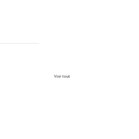
Voir tout