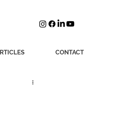
RTICLES
CONTACT