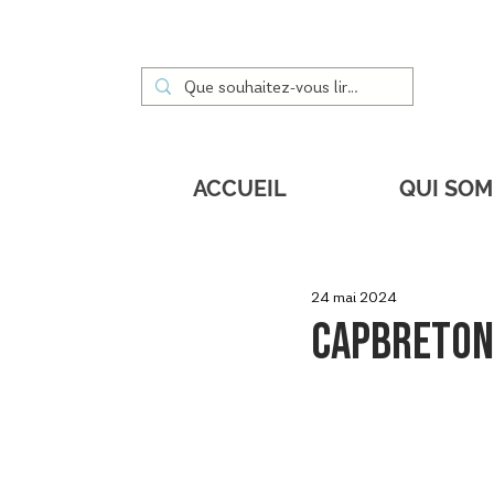
ACCUEIL
QUI SO
24 mai 2024
Capbreton 