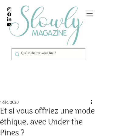
Post
1 déc. 2020
Et si vous offriez une mode
éthique, avec Under the
Pines ?