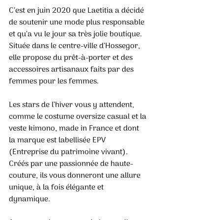
C’est en juin 2020 que Laetitia a décidé 
de soutenir une mode plus responsable 
et qu’a vu le jour sa très jolie boutique. 
Située dans le centre-ville d’Hossegor, 
elle propose du prêt-à-porter et des 
accessoires artisanaux faits par des 
femmes pour les femmes. 
Les stars de l’hiver vous y attendent, 
comme le costume oversize casual et la 
veste kimono, made in France et dont 
la marque est labellisée EPV 
(Entreprise du patrimoine vivant). 
Créés par une passionnée de haute-
couture, ils vous donneront une allure 
unique, à la fois élégante et 
dynamique. 