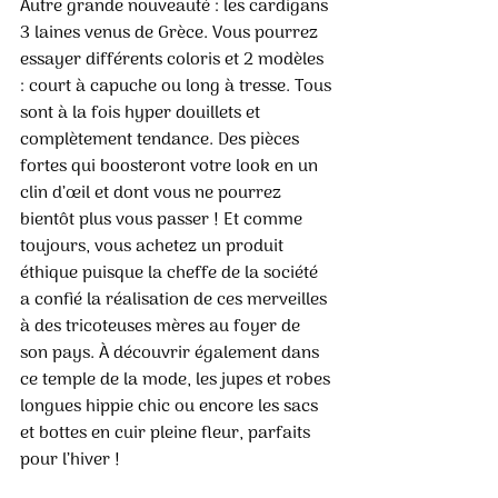
Autre grande nouveauté : les cardigans 
3 laines venus de Grèce. Vous pourrez 
essayer différents coloris et 2 modèles 
: court à capuche ou long à tresse. Tous 
sont à la fois hyper douillets et 
complètement tendance. Des pièces 
fortes qui boosteront votre look en un 
clin d’œil et dont vous ne pourrez 
bientôt plus vous passer ! Et comme 
toujours, vous achetez un produit 
éthique puisque la cheffe de la société 
a confié la réalisation de ces merveilles 
à des tricoteuses mères au foyer de 
son pays. À découvrir également dans 
ce temple de la mode, les jupes et robes 
longues hippie chic ou encore les sacs 
et bottes en cuir pleine fleur, parfaits 
pour l’hiver ! 