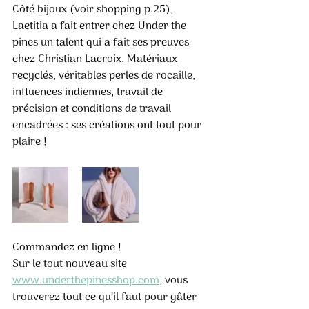
Côté bijoux (voir shopping p.25), 
Laetitia a fait entrer chez Under the 
pines un talent qui a fait ses preuves 
chez Christian Lacroix. Matériaux 
recyclés, véritables perles de rocaille, 
influences indiennes, travail de 
précision et conditions de travail 
encadrées : ses créations ont tout pour 
plaire ! 
Commandez en ligne ! 
Sur le tout nouveau site 
www.underthepinesshop.com
, vous 
trouverez tout ce qu’il faut pour gâter 