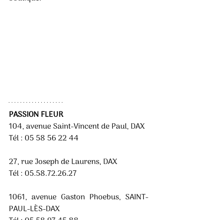
PASSION FLEUR 
104, avenue Saint-Vincent de Paul, DAX 
Tél : 05 58 56 22 44
27, rue Joseph de Laurens, DAX 
Tél : 05.58.72.26.27
1061, avenue Gaston Phoebus, SAINT-
PAUL-LÈS-DAX 