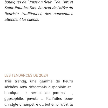
boutiques de “ Passion fleur  ” de  Dax et 
Saint-Paul-les-Dax. Au-delà de l’offre du 
fleuriste traditionnel, des nouveautés 
attendent les clients.
LES TENDANCES DE 2024 
Très trendy, une gamme de fleurs 
séchées sera désormais disponible en  
boutique  : herbes de pampa  , 
gypsophile, pavots … Parfaites pour 
un style champêtre ou bohème, c’est la 