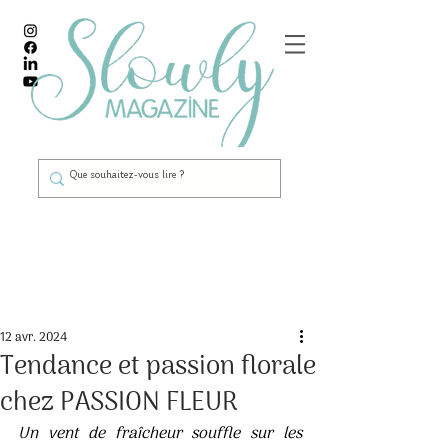
Post
12 avr. 2024
Tendance et passion florale
chez PASSION FLEUR
Un vent de fraîcheur souffle sur les 