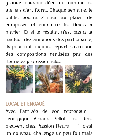
grande tendance déco tout comme les 
ateliers d’art floral. Chaque semaine, le 
public pourra s’initier au plaisir de 
composer et connaitre les fleurs à 
marier. Et si le résultat n’est pas à la 
hauteur des ambitions des participants, 
ils pourront toujours repartir avec une 
des compositions réalisées par des 
fleuristes professionnels…
LOCAL ET ENGAGÉ 
Avec l’arrivée de son repreneur - 
l’énergique Arnaud Pellot- les idées 
pleuvent chez Passion Fleurs  :  “  c’est 
un nouveau challenge un peu fou mais 