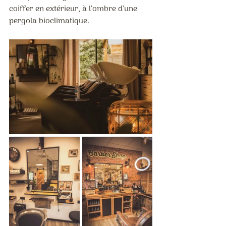
coiffer en extérieur, à l’ombre d’une 
pergola bioclimatique.