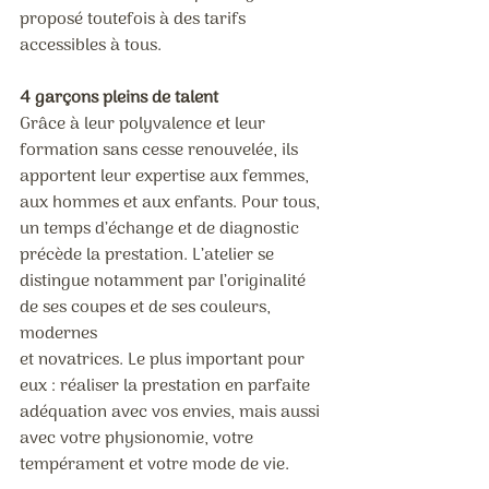
proposé toutefois à des tarifs 
accessibles à tous.
4 garçons pleins de talent
Grâce à leur polyvalence et leur 
formation sans cesse renouvelée, ils 
apportent leur expertise aux femmes, 
aux hommes et aux enfants. Pour tous, 
un temps d’échange et de diagnostic 
précède la prestation. L’atelier se 
distingue notamment par l’originalité 
de ses coupes et de ses couleurs, 
modernes 
et novatrices. Le plus important pour 
eux : réaliser la prestation en parfaite 
adéquation avec vos envies, mais aussi 
avec votre physionomie, votre 
tempérament et votre mode de vie.