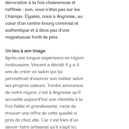
décoration à la fois chaleureuse et 
raffinée : non, vous n’êtes pas sur les 
Champs- Élysées, mais à Angresse, au 
cœur d’un centre-bourg convivial et 
authentique et à deux pas d’une 
majestueuse forêt de pins.
Un lieu à son image
Après une longue expérience en région 
toulousaine, Vincent a décidé il y a 4 
ans de créer un salon qui lui 
permettrait d’exercer son métier selon 
ses propres valeurs. Tombé amoureux 
de notre région, c’est à Angresse qu’il 
accueille aujourd’hui une clientèle à la 
fois fidèle et grandissante, ravie de 
trouver une offre de cette qualité si 
près de chez elle. Car c’est bien d’un 
savoir-faire artisanal qu’il s’agit ici, 