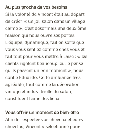
Au plus proche de vos besoins
Si la volonté de Vincent était au départ 
de créer « un joli salon dans un village 
calme », c’est désormais une deuxième 
maison qui nous ouvre ses portes. 
L’équipe, dynamique, fait en sorte que 
vous vous sentiez comme chez vous et 
fait tout pour vous mettre à l’aise : « les 
clients rigolent beaucoup ici. Je pense 
qu’ils passent un bon moment », nous 
confie Eduardo. Cette ambiance très 
agréable, tout comme la décoration 
vintage et indus- trielle du salon, 
constituent l’âme des lieux.
Vous offrir un moment de bien-être
Afin de respecter vos cheveux et cuirs 
chevelus, Vincent a sélectionné pour 