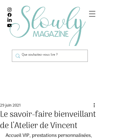
Post
29 juin 2021
Le savoir-faire bienveillant
de l’Atelier de Vincent
Accueil VIP, prestations personnalisées, 