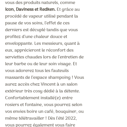
vous des produits naturels, comme 
Icon, Daviness et Redken. 
Et grâce au 
procédé de vapeur utilisé pendant la 
pause de vos soins, l’effet de ces 
derniers est décuplé tandis que vous 
profitez d’une chaleur douce et 
enveloppante. Les messieurs, quant à 
eux, apprécieront le réconfort des 
serviettes chaudes lors de l’entretien de 
leur barbe ou de leur soin visage. Et 
vous adorerez tous les fauteuils 
massants de l’espace shampoing ! Vous 
aurez accès chez Vincent à un salon 
extérieur très cosy dédié à la détente. 
Confortablement installé(e) entre 
rosiers et fontaine, vous pourrez selon 
vos envies boire un café, bouquiner, ou 
même télétravailler ! Dès l’été 2022, 
vous pourrez également vous faire 