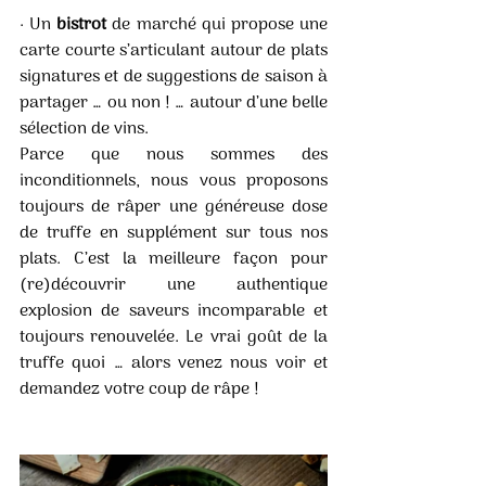
· Un 
bistrot
 de marché qui propose une 
carte courte s’articulant autour de plats 
signatures et de suggestions de saison à 
partager … ou non ! … autour d’une belle 
sélection de vins.
Parce que nous sommes des 
inconditionnels, nous vous proposons 
toujours de râper une généreuse dose 
de truffe en supplément sur tous nos 
plats. C’est la meilleure façon pour 
(re)découvrir une authentique 
explosion de saveurs incomparable et 
toujours renouvelée. Le vrai goût de la 
truffe quoi … alors venez nous voir et 
demandez votre coup de râpe !