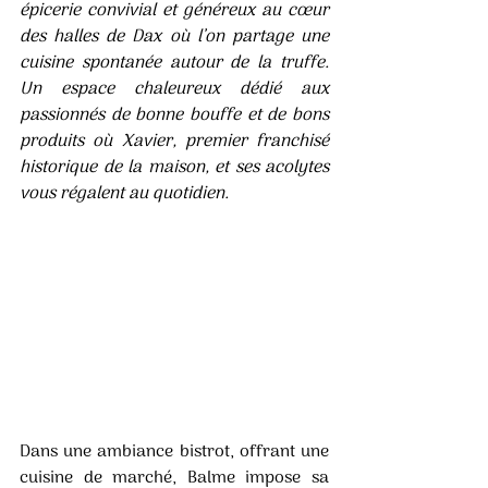
épicerie convivial et généreux au cœur 
des halles de Dax où l’on partage une 
cuisine spontanée autour de la truffe. 
Un espace chaleureux dédié aux 
passionnés de bonne bouffe et de bons 
produits où Xavier, premier franchisé 
historique de la maison, et ses acolytes 
vous régalent au quotidien.
Dans une ambiance bistrot, offrant une 
cuisine de marché, Balme impose sa 