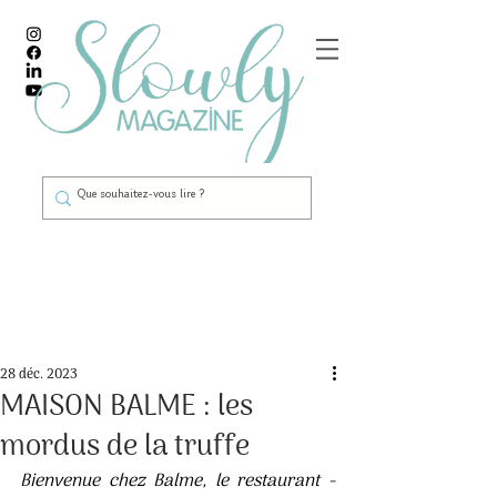
Post
28 déc. 2023
MAISON BALME : les
mordus de la truffe
Bienvenue chez Balme, le restaurant - 