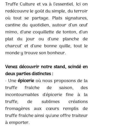
Truffe Culture et va à l’essentiel. Ici on 
redécouvre le goût du simple, du terroir 
où tout se partage. Plats signatures, 
cantine du quotidien, autour d’un œuf 
mimo, d’une coquillette de tonton, d’un 
plat du jour ou d’une planche de 
charcut’ et d’une bonne quille, tout le 
monde y trouve son bonheur.
Venez découvrir notre stand, scindé en 
deux parties distinctes :
· Une 
épicerie
 où nous proposons de la 
truffe fraîche de saison, des 
incontournables d'épicerie fine à la 
truffe, de sublimes créations 
fromagères aux cœurs remplis de 
truffe fraîche ainsi qu'une offre traiteur 
à emporter.