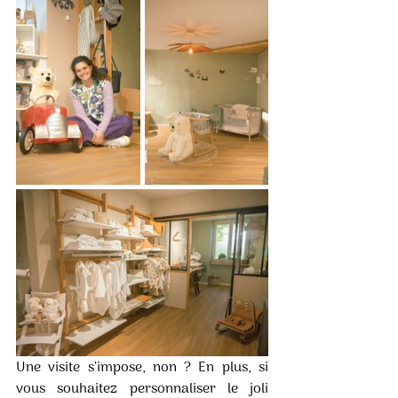
Une visite s’impose, non ? En plus, si 
vous souhaitez personnaliser le joli 