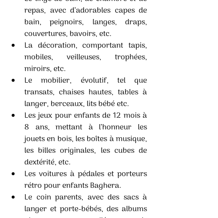
repas, avec d’adorables capes de 
bain, peignoirs, langes, draps, 
couvertures, bavoirs, etc. 
La décoration, comportant tapis, 
mobiles, veilleuses, trophées, 
miroirs, etc.
Le mobilier, évolutif, tel que 
transats, chaises hautes, tables à 
langer, berceaux, lits bébé etc. 
Les jeux pour enfants de 12 mois à 
8 ans, mettant à l’honneur les 
jouets en bois, les boîtes à musique, 
les billes originales, les cubes de 
dextérité, etc. 
Les voitures à pédales et porteurs 
rétro pour enfants Baghera.
Le coin parents, avec des sacs à 
langer et porte-bébés, des albums 