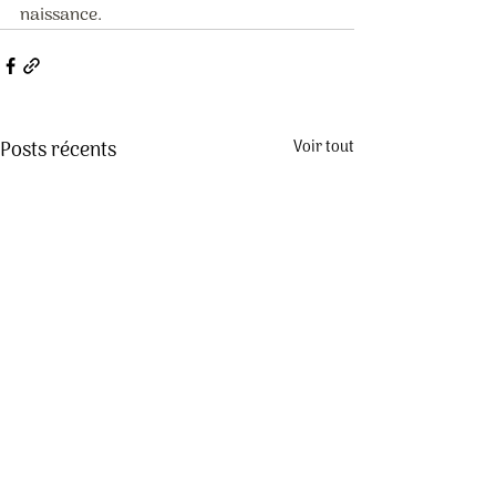
naissance. 
Posts récents
Voir tout