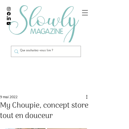
Post
9 mai 2022
My Choupie, concept store
tout en douceur