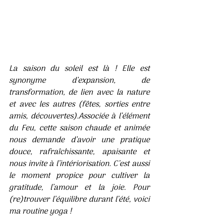
La saison du soleil est là ! Elle est 
synonyme d’expansion, de 
transformation, de lien avec la nature 
et avec les autres (fêtes, sorties entre 
amis, découvertes).Associée à l’élément 
du Feu, cette saison chaude et animée 
nous demande d’avoir une pratique 
douce, rafraîchissante, apaisante et 
nous invite à l’intériorisation. C’est aussi 
le moment propice pour cultiver la 
gratitude, l’amour et la joie. Pour 
(re)trouver l’équilibre durant l’été, voici 
ma routine yoga !