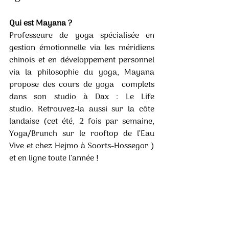
Qui est Mayana ?
Professeure de yoga spécialisée en 
gestion émotionnelle via les méridiens 
chinois et en développement personnel 
via la philosophie du yoga, Mayana 
propose des cours de yoga  complets  
dans  son  studio  à  Dax  :  Le  Life  
studio. Retrouvez-la aussi sur la côte 
landaise (cet été, 2 fois par semaine, 
Yoga/Brunch sur le rooftop de l’Eau 
Vive et chez Hejmo à Soorts-Hossegor ) 
et en ligne toute l’année ! 