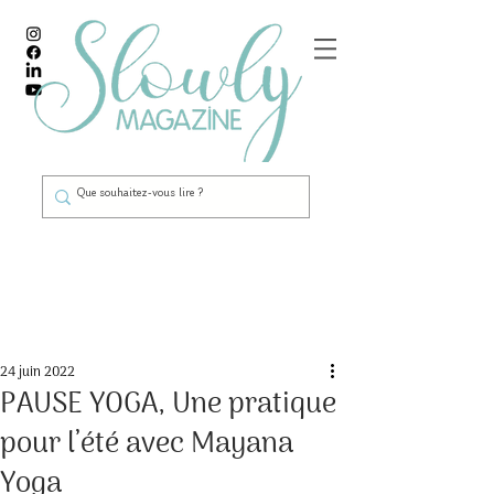
Post
24 juin 2022
PAUSE YOGA, Une pratique
pour l’été avec Mayana
Yoga