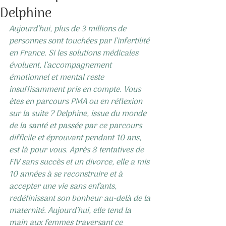
Delphine
Aujourd’hui, plus de 3 millions de 
personnes sont touchées par l’infertilité 
en France. Si les solutions médicales 
évoluent, l’accompagnement 
émotionnel et mental reste 
insuffisamment pris en compte. Vous 
êtes en parcours PMA ou en réflexion 
sur la suite ? Delphine, issue du monde 
de la santé et passée par ce parcours 
difficile et éprouvant pendant 10 ans, 
est là pour vous. Après 8 tentatives de 
FIV sans succès et un divorce, elle a mis 
10 années à se reconstruire et à 
accepter une vie sans enfants, 
redéfinissant son bonheur au-delà de la 
maternité. Aujourd’hui, elle tend la 
main aux femmes traversant ce 