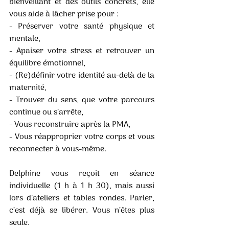
bienveillant et des outils concrets, elle 
vous aide à lâcher prise pour :
- Préserver votre santé physique et 
mentale,
- Apaiser votre stress et retrouver un 
équilibre émotionnel,
- (Re)définir votre identité au-delà de la 
maternité,
- Trouver du sens, que votre parcours 
continue ou s’arrête,
- Vous reconstruire après la PMA,
- Vous réapproprier votre corps et vous 
reconnecter à vous-même.
Delphine vous reçoit en séance 
individuelle (1 h à 1 h 30), mais aussi 
lors d’ateliers et tables rondes. Parler, 
c’est déjà se libérer. Vous n’êtes plus 
seule.