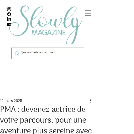
Post
12 mars 2025
PMA : devenez actrice de
votre parcours, pour une
aventure plus sereine avec