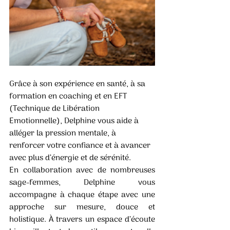
Grâce à son expérience en santé, à sa 
formation en coaching et en EFT 
(Technique de Libération 
Emotionnelle), Delphine vous aide à 
alléger la pression mentale, à 
renforcer votre confiance et à avancer 
avec plus d’énergie et de sérénité.
En collaboration avec de nombreuses 
sage-femmes, Delphine vous 
accompagne à chaque étape avec une 
approche sur mesure, douce et 
holistique. À travers un espace d’écoute 