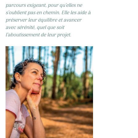
parcours exigeant, pour qu’elles ne 
s’oublient pas en chemin. Elle les aide à 
préserver leur équilibre et avancer 
avec sérénité, quel que soit 
l’aboutissement de leur projet.