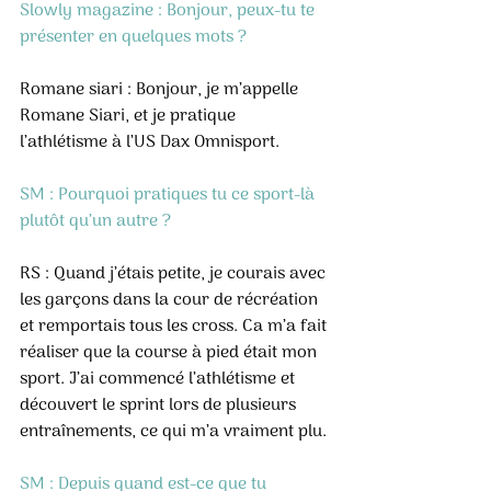
Slowly magazine : Bonjour, peux-tu te 
présenter en quelques mots ?
Romane siari : Bonjour, je m’appelle 
Romane Siari, et je pratique 
l’athlétisme à l’US Dax Omnisport.
SM : Pourquoi pratiques tu ce sport-là 
plutôt qu’un autre ?
RS : Quand j’étais petite, je courais avec 
les garçons dans la cour de récréation 
et remportais tous les cross. Ca m’a fait 
réaliser que la course à pied était mon 
sport. J’ai commencé l’athlétisme et 
découvert le sprint lors de plusieurs 
entraînements, ce qui m’a vraiment plu.
SM : Depuis quand est-ce que tu 