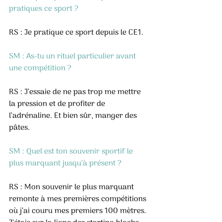
pratiques ce sport ?
RS : Je pratique ce sport depuis le CE1.
SM : As-tu un rituel particulier avant 
une compétition ?
RS : J’essaie de ne pas trop me mettre 
la pression et de profiter de 
l’adrénaline. Et bien sûr, manger des 
pâtes.
SM : Quel est ton souvenir sportif le 
plus marquant jusqu’à présent ?
RS : Mon souvenir le plus marquant 
remonte à mes premières compétitions 
où j’ai couru mes premiers 100 mètres. 