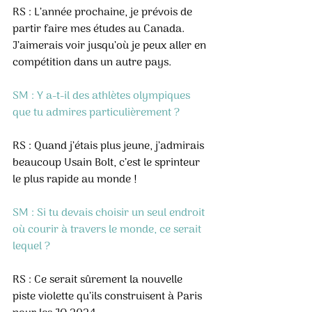
RS : L’année prochaine, je prévois de 
partir faire mes études au Canada. 
J’aimerais voir jusqu’où je peux aller en 
compétition dans un autre pays.
SM : Y a-t-il des athlètes olympiques 
que tu admires particulièrement ?
RS : Quand j’étais plus jeune, j’admirais 
beaucoup Usain Bolt, c’est le sprinteur 
le plus rapide au monde !
SM : Si tu devais choisir un seul endroit 
où courir à travers le monde, ce serait 
lequel ?
RS : Ce serait sûrement la nouvelle 
piste violette qu’ils construisent à Paris 