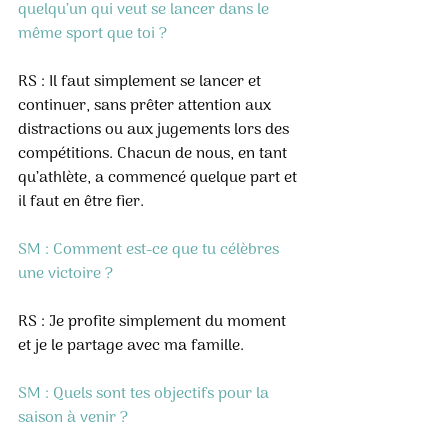
quelqu’un qui veut se lancer dans le 
même sport que toi ?
RS : Il faut simplement se lancer et 
continuer, sans prêter attention aux 
distractions ou aux jugements lors des 
compétitions. Chacun de nous, en tant 
qu’athlète, a commencé quelque part et 
il faut en être fier.
SM : Comment est-ce que tu célèbres 
une victoire ?
RS : Je profite simplement du moment 
et je le partage avec ma famille.
SM : Quels sont tes objectifs pour la 
saison à venir ?