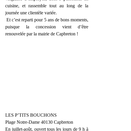
cuisine, et rassemble tout au long de la 
journée une clientèle variée.
 Et c’est reparti pour 5 ans de bons moments, 
puisque la concession vient d’être 
renouvelée par la mairie de Capbreton !
LES P’TITS BOUCHONS
Plage Notre-Dame 40130 Capbreton
En juillet-août, ouvert tous les jours de 9 h à 