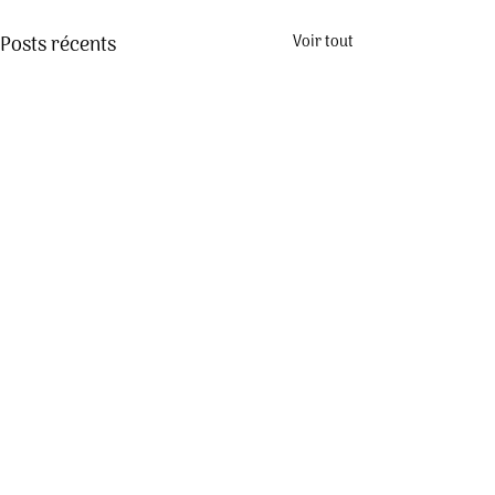
Posts récents
Voir tout
Commentaires