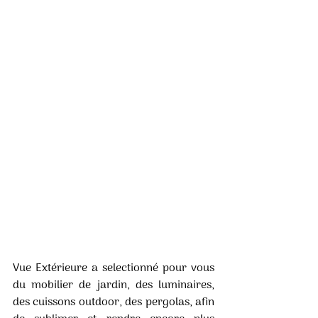
Vue Extérieure a selectionné pour vous 
du mobilier de jardin, des luminaires, 
des cuissons outdoor, des pergolas, afin 