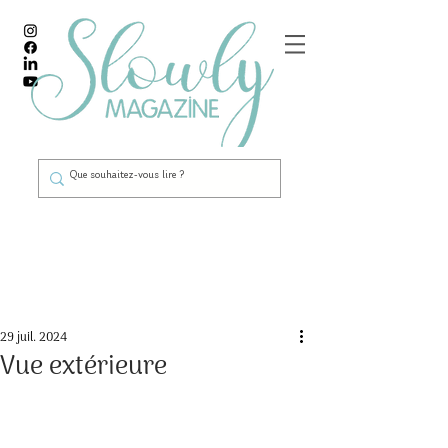
Post
29 juil. 2024
Vue extérieure