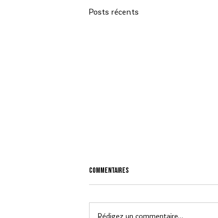
Posts récents
Commentaires
Rédigez un commentaire...