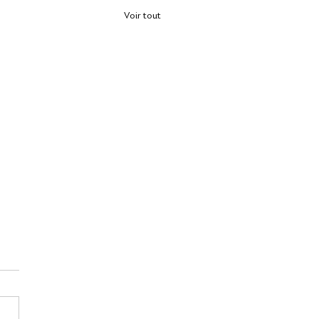
Voir tout