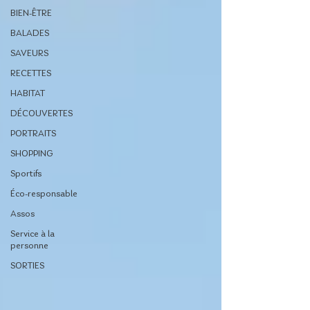
BIEN-ÊTRE
BALADES
SAVEURS
RECETTES
HABITAT
DÉCOUVERTES
PORTRAITS
SHOPPING
Sportifs
Éco-responsable
Assos
Service à la
personne
SORTIES