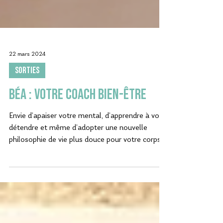
22 mars 2024
SORTIES
Béa : votre coach bien-être
Envie d’apaiser votre mental, d’apprendre à vous
détendre et même d’adopter une nouvelle
philosophie de vie plus douce pour votre corps ?