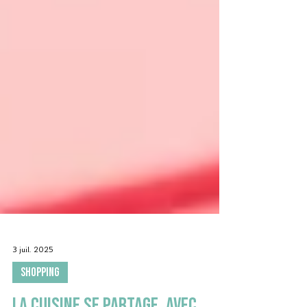
3 juil. 2025