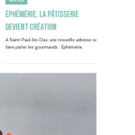
14 juin 2024
SORTIES
ÉPHÉMÉRIE, la pâtisserie
devient création
A Saint-Paul-lès-Dax, une nouvelle adresse va
faire parler les gourmands : Éphémérie,